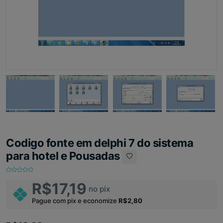
Codigo fonte em delphi 7 do sistema
para hotel e Pousadas
R$17,19
no pix
Pague com pix e economize
R$2,80