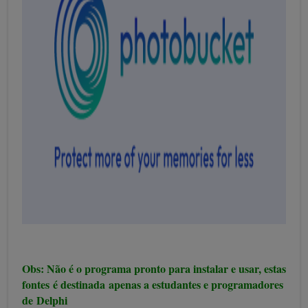
Obs: Não é o programa pronto para instalar e usar, estas
fontes é destinada apenas a estudantes e programadores
de Delphi