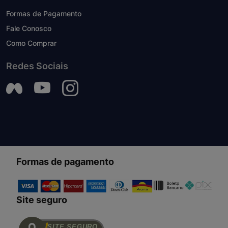
Formas de Pagamento
Fale Conosco
Como Comprar
Redes Sociais
Formas de pagamento
Site seguro
SITE SEGURO