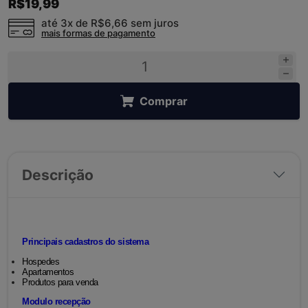
R$19,99
até 3x de
R$6,66
sem juros
mais formas de pagamento
Comprar
Descrição
Principais cadastros do sistema
Hospedes
Apartamentos
Produtos para venda
Modulo recepção