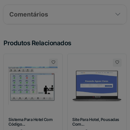
Comentários
Produtos Relacionados
Sistema Para Hotel Com
Site Para Hotel, Pousadas
Código...
Com...