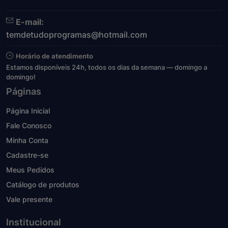
E-mail:
temdetudoprogramas@hotmail.com
Horário de atendimento
Estamos disponíveis 24h, todos os dias da semana — domingo a
domingo!
Páginas
Página Inicial
Fale Conosco
Minha Conta
Cadastre-se
Meus Pedidos
Catálogo de produtos
Vale presente
Institucional