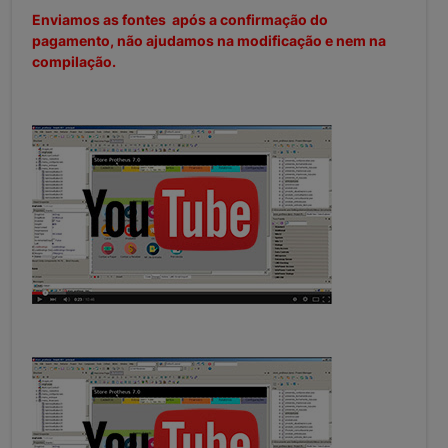
Enviamos as fontes após a confirmação do
pagamento, não ajudamos na modificação e nem na
compilação.