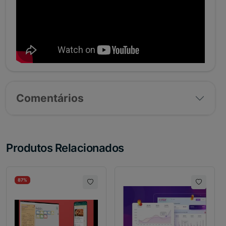
Comentários
Produtos Relacionados
87%