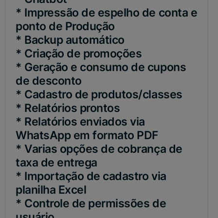
* Impressão de espelho de conta e
ponto de Produção
* Backup automático
* Criação de promoções
* Geração e consumo de cupons
de desconto
* Cadastro de produtos/classes
* Relatórios prontos
* Relatórios enviados via
WhatsApp em formato PDF
* Varias opções de cobrança de
taxa de entrega
* Importação de cadastro via
planilha Excel
* Controle de permissões de
usuário