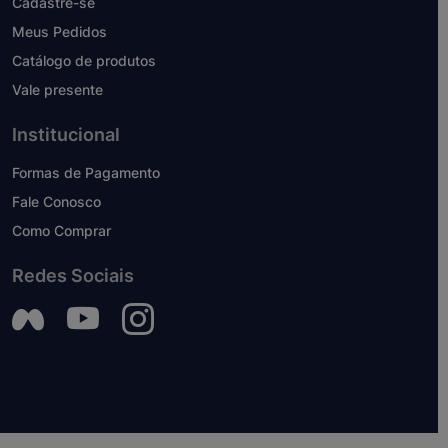
Cadastre-se
Meus Pedidos
Catálogo de produtos
Vale presente
Institucional
Formas de Pagamento
Fale Conosco
Como Comprar
Redes Sociais