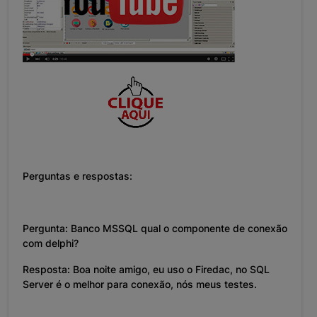
Perguntas e respostas:
Pergunta: Banco MSSQL qual o componente de conexão
com delphi?
Resposta: Boa noite amigo, eu uso o Firedac, no SQL
Server é o melhor para conexão, nós meus testes.