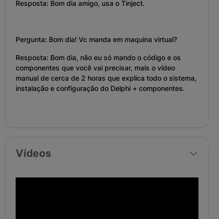
Resposta: Bom dia amigo, usa o Tinject.
Pergunta: Bom dia! Vc manda em maquina virtual?
Resposta: Bom dia, não eu só mando o código e os
componentes que você vai precisar, mais o vídeo
manual de cerca de 2 horas que explica todo o sistema,
instalação e configuração do Delphi + componentes.
Vídeos