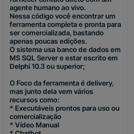
agente humano ao vivo.
Nessa código você encontrar um
ferramenta completa e pronta para
ser comercializada, bastando
apenas poucas edições.
O sistema usa banco de dados em
MS SQL Server e estar escrito em
Delphi 10.3 ou superior;
O Foco da ferramenta é delivery,
mas junto dela vem vários
recursos como:
* Executáveis prontos para uso ou
comercialização
* Vídeo Manual
* Chatbot