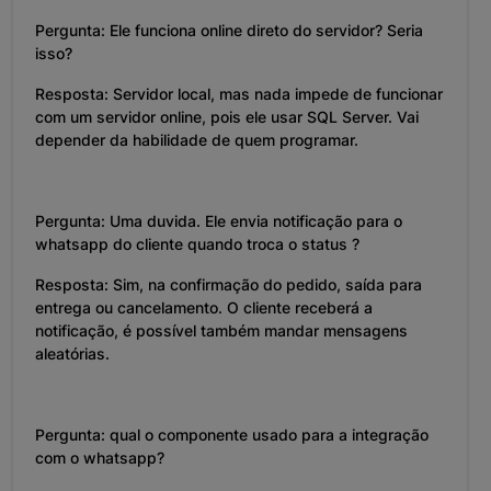
Pergunta: Ele funciona online direto do servidor? Seria
isso?
Resposta: Servidor local, mas nada impede de funcionar
com um servidor online, pois ele usar SQL Server. Vai
depender da habilidade de quem programar.
Pergunta: Uma duvida. Ele envia notificação para o
whatsapp do cliente quando troca o status ?
Resposta: Sim, na confirmação do pedido, saída para
entrega ou cancelamento. O cliente receberá a
notificação, é possível também mandar mensagens
aleatórias.
Pergunta: qual o componente usado para a integração
com o whatsapp?