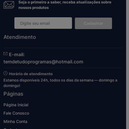
Seja o primeiro a saber, receba atualizações sobre
nossos produtos
Cadastrar
Atendimento
E-mail:
temdetudoprogramas@hotmail.com
Horário de atendimento
Estamos disponíveis 24h, todos os dias da semana — domingo a
domingo!
Páginas
Página Inicial
Fale Conosco
Minha Conta