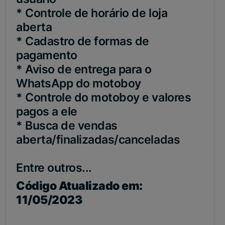
* Controle de horário de loja
aberta
* Cadastro de formas de
pagamento
* Aviso de entrega para o
WhatsApp do motoboy
* Controle do motoboy e valores
pagos a ele
* Busca de vendas
aberta/finalizadas/canceladas
Entre outros...
Código Atualizado em:
11/05/2023