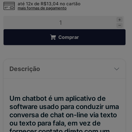
até 12x de
R$13,04
no cartão
mais formas de pagamento
Comprar
Descrição
Um chatbot é um aplicativo de
software usado para conduzir uma
conversa de chat on-line via texto
ou texto para fala, em vez de
fornecer contato direto com um