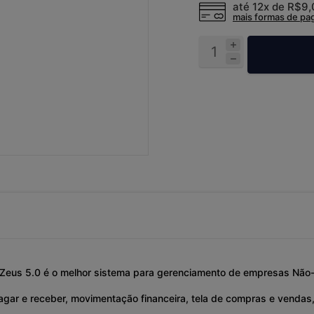
até 12x de
R$9
mais formas de p
. Zeus 5.0 é o melhor sistema para gerenciamento de empresas Não-
gar e receber, movimentação financeira, tela de compras e vendas, 