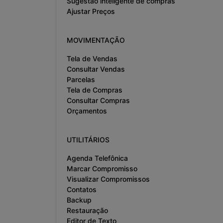
Sugestão inteligente de compras
Ajustar Preços
MOVIMENTAÇÃO
Tela de Vendas
Consultar Vendas
Parcelas
Tela de Compras
Consultar Compras
Orçamentos
UTILITÁRIOS
Agenda Telefônica
Marcar Compromisso
Visualizar Compromissos
Contatos
Backup
Restauração
Editor de Texto