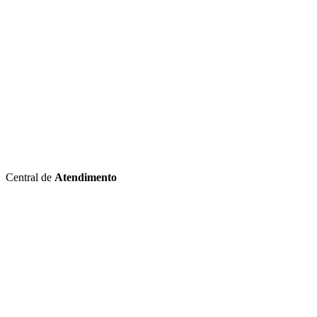
Central de
Atendimento