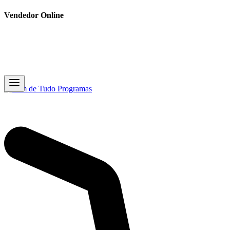
Vendedor Online