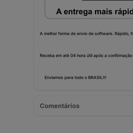
A melhor forma de envio de software. Rápido, f
Receba em até 04 hora útil após a confirmaçã
Enviamos para todo o BRASIL!!!
Comentários