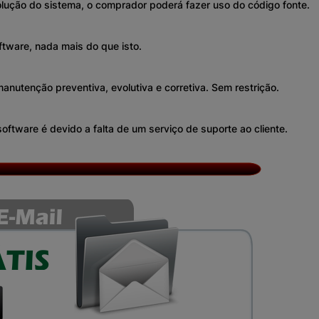
lução do sistema, o comprador poderá fazer uso do código fonte.
ftware, nada mais do que isto.
anutenção preventiva, evolutiva e corretiva. Sem restrição.
oftware é devido a falta de um serviço de suporte ao cliente.