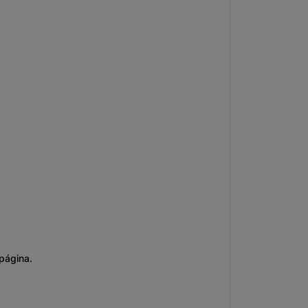
página.