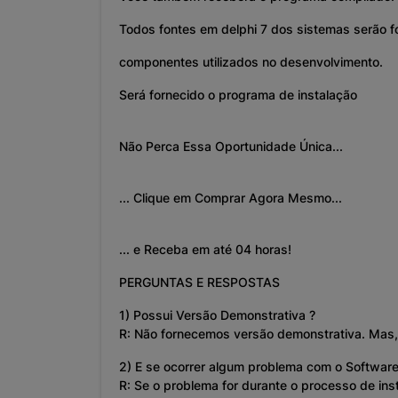
Todos fontes em delphi 7 dos sistemas serão 
componentes utilizados no desenvolvimento.
Será fornecido o programa de instalação
Não Perca Essa Oportunidade Única...
... Clique em Comprar Agora Mesmo...
... e Receba em até 04 horas!
PERGUNTAS E RESPOSTAS
1) Possui Versão Demonstrativa ?
R: Não fornecemos versão demonstrativa. Mas, 
2) E se ocorrer algum problema com o Software
R: Se o problema for durante o processo de in