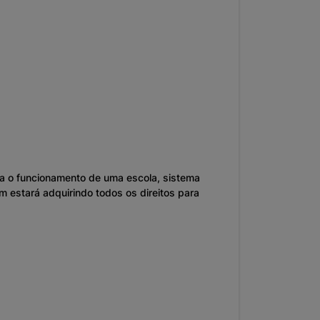
ra o funcionamento de uma escola, sistema
m estará adquirindo todos os direitos para