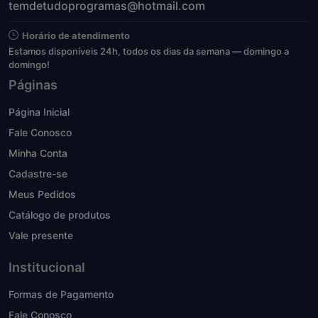
temdetudoprogramas@hotmail.com
Horário de atendimento
Estamos disponíveis 24h, todos os dias da semana — domingo a
domingo!
Páginas
Página Inicial
Fale Conosco
Minha Conta
Cadastre-se
Meus Pedidos
Catálogo de produtos
Vale presente
Institucional
Formas de Pagamento
Fale Conosco