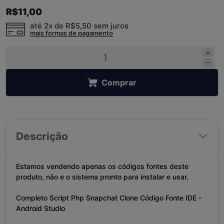
R$11,00
até 2x de
R$5,50
sem juros
mais formas de pagamento
Comprar
Descrição
Estamos vendendo apenas os códigos fontes deste
produto, não e o sistema pronto para instalar e usar.
Completo Script Php Snapchat Clone Código Fonte IDE -
Android Studio