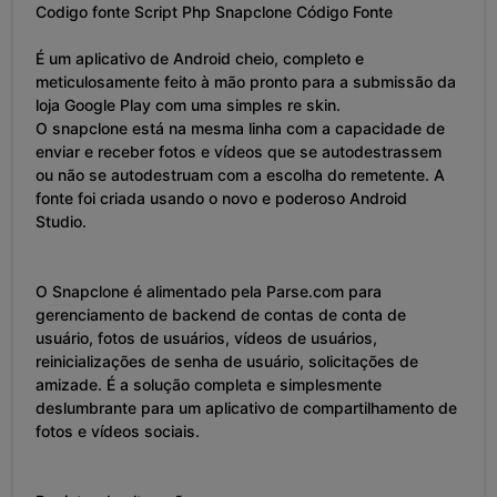
Codigo fonte Script Php Snapclone Código Fonte
É um aplicativo de Android cheio, completo e
meticulosamente feito à mão pronto para a submissão da
loja Google Play com uma simples re skin.
O snapclone está na mesma linha com a capacidade de
enviar e receber fotos e vídeos que se autodestrassem
ou não se autodestruam com a escolha do remetente. A
fonte foi criada usando o novo e poderoso Android
Studio.
O Snapclone é alimentado pela Parse.com para
gerenciamento de backend de contas de conta de
usuário, fotos de usuários, vídeos de usuários,
reinicializações de senha de usuário, solicitações de
amizade. É a solução completa e simplesmente
deslumbrante para um aplicativo de compartilhamento de
fotos e vídeos sociais.