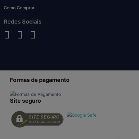
Como Comprar
Redes Sociais
Formas de pagamento
Site seguro
SITE SEGURO
AUDITADO 08/08/26