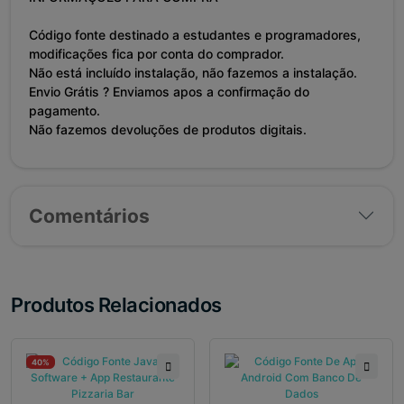
Código fonte destinado a estudantes e programadores,
modificações fica por conta do comprador.
Não está incluído instalação, não fazemos a instalação.
Envio Grátis ? Enviamos apos a confirmação do
pagamento.
Não fazemos devoluções de produtos digitais.
Comentários
Produtos Relacionados
40%