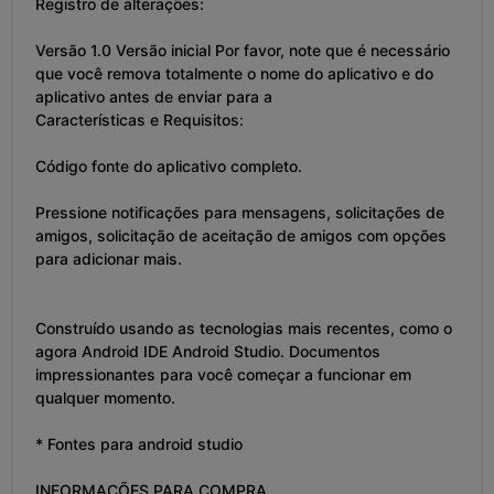
Registro de alterações:
Versão 1.0 Versão inicial Por favor, note que é necessário
que você remova totalmente o nome do aplicativo e do
aplicativo antes de enviar para a
Características e Requisitos:
Código fonte do aplicativo completo.
Pressione notificações para mensagens, solicitações de
amigos, solicitação de aceitação de amigos com opções
para adicionar mais.
Construído usando as tecnologias mais recentes, como o
agora Android IDE Android Studio. Documentos
impressionantes para você começar a funcionar em
qualquer momento.
* Fontes para android studio
INFORMAÇÕES PARA COMPRA