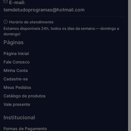
E-mail:
temdetudoprogramas@hotmail.com
Horário de atendimento
Estamos disponíveis 24h, todos os dias da semana — domingo a
domingo!
Páginas
Página Inicial
Fale Conosco
Minha Conta
Cadastre-se
Meus Pedidos
Catálogo de produtos
Vale presente
Institucional
Formas de Pagamento