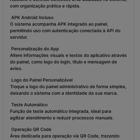
com organização prática e rápida.
APK Android Incluso
O sistema acompanha APK integrado ao painel,
permitindo uso com autenticação conectada à API do
servidor.
Personalização do App
Altere informações visuais e textos do aplicativo através
do painel, como logo do login, título e mensagem de
aviso.
Logo do Painel Personalizável
Troque a logo do painel administrativo de forma simples,
deixando o sistema com a identidade da sua marca.
Teste Automático
Função de teste automático integrada, ideal para
agilizar atendimento e reduzir processos manuais.
Operação QR Code
Área dedicada para operação via QR Code, trazendo