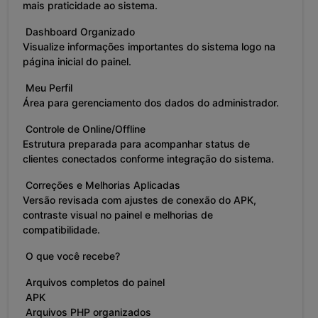
mais praticidade ao sistema.
Dashboard Organizado
Visualize informações importantes do sistema logo na
página inicial do painel.
Meu Perfil
Área para gerenciamento dos dados do administrador.
Controle de Online/Offline
Estrutura preparada para acompanhar status de
clientes conectados conforme integração do sistema.
Correções e Melhorias Aplicadas
Versão revisada com ajustes de conexão do APK,
contraste visual no painel e melhorias de
compatibilidade.
O que você recebe?
Arquivos completos do painel
APK
Arquivos PHP organizados