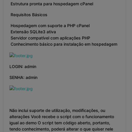
Estrutura pronta para hospedagem cPanel
Requisitos Básicos
Hospedagem com suporte a PHP cPanel
Extensão SQLite3 ativa
Servidor compatível com aplicações PHP
Conhecimento básico para instalação em hospedagem
LOGIN: admin
SENHA: admin
Não inclui suporte de utilização, modificações, ou
alterações Você recebe o script com o funcionamento
igual ao demo O script tem código aberto, portanto,
tendo conhecimento, poderá alterar o que quiser nele