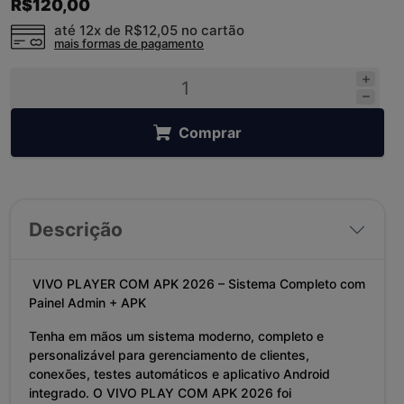
R$120,00
até 12x de
R$12,05
no cartão
mais formas de pagamento
Comprar
Descrição
VIVO PLAYER COM APK 2026 – Sistema Completo com
Painel Admin + APK
Tenha em mãos um sistema moderno, completo e
personalizável para gerenciamento de clientes,
conexões, testes automáticos e aplicativo Android
integrado. O VIVO PLAY COM APK 2026 foi