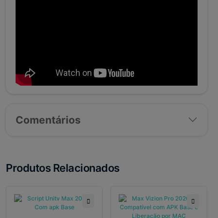
Comentários
Produtos Relacionados