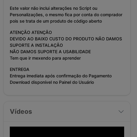
Este valor não inclui alterações no Script ou
Personalizações, o mesmo fica por conta do comprador
pois se trata de um produto de código aberto
ATENÇÃO ATENÇÃO
DEVIDO AO BAIXO CUSTO DO PRODUTO NÃO DAMOS
SUPORTE A INSTALAÇÃO
NÃO DAMOS SUPORTE A USABILIDADE
Tem que ir mexendo para aprender
ENTREGA
Entrega imediata após confirmação do Pagamento
Download disponível no Painel do Usuário
Vídeos