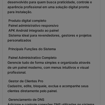
desenvolvido para quem busca praticidade, controle e
aparência profissional em uma solução digital pronta
para instalação.
Produto digital completo
Painel administrativo responsivo
APK Android integrado ao painel
Sistema ideal para revendedores, gestores e projetos
personalizados
Principais Funções do Sistema
Painel Administrativo Completo
Gerencie tudo de forma simples e organizada através
de um painel moderno, com menus intuitivos e visual
profissional.
Gestor de Clientes Pro
Cadastre, edite, bloqueie, exclua e acompanhe seus
clientes diretamente pelo painel.
Gerenciamento de DNS
Adicione e controle conexões DNS utilizadas no sistema,