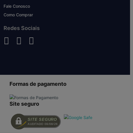
Fale Conosco
Como Comprar
Redes Sociais
Formas de pagamento
Site seguro
SITE SEGURO
AUDITADO 09/08/26