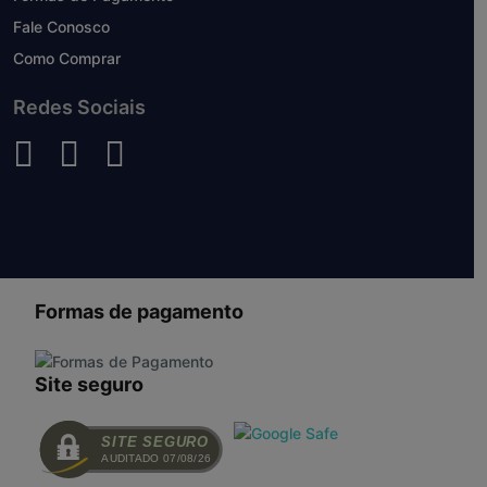
Fale Conosco
Como Comprar
Redes Sociais
Formas de pagamento
Site seguro
SITE SEGURO
AUDITADO 07/08/26