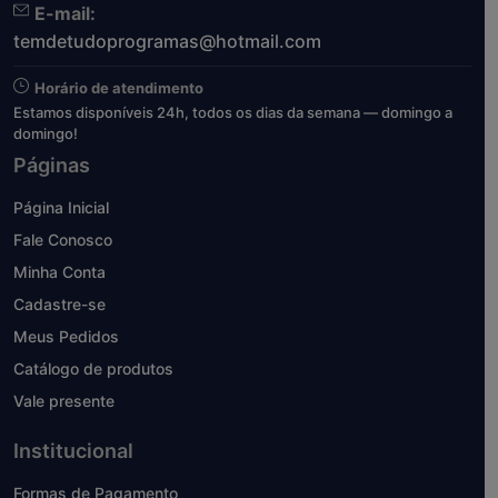
E-mail:
temdetudoprogramas@hotmail.com
Horário de atendimento
Estamos disponíveis 24h, todos os dias da semana — domingo a
domingo!
Páginas
Página Inicial
Fale Conosco
Minha Conta
Cadastre-se
Meus Pedidos
Catálogo de produtos
Vale presente
Institucional
Formas de Pagamento