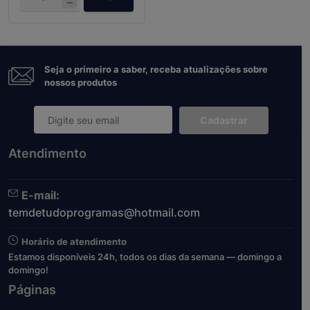
Seja o primeiro a saber, receba atualizações sobre
nossos produtos
Cadastrar
Atendimento
E-mail:
temdetudoprogramas@hotmail.com
Horário de atendimento
Estamos disponíveis 24h, todos os dias da semana — domingo a
domingo!
Páginas