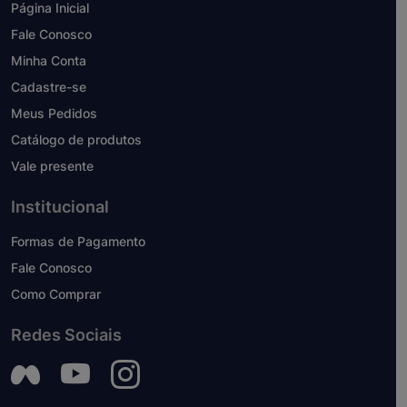
Página Inicial
Fale Conosco
Minha Conta
Cadastre-se
Meus Pedidos
Catálogo de produtos
Vale presente
Institucional
Formas de Pagamento
Fale Conosco
Como Comprar
Redes Sociais