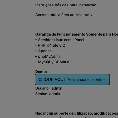
Instruções básicas para instalação
Acesso total à área administrativa
Garantia de Funcionamento Somente para H
– Servidor Linux com cPanel
– PHP 7.4 até 8.2
– Apache
– phpMyAdmin
– MySQL / DBMaria
Demo:
Usuário: admin
Senha: admin
Não inclui suporte de utilização, modificaçõe