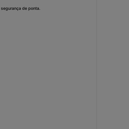
e segurança de ponta.