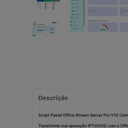
Descrição
Script Painel Office Xtream Server Pro V10 Com
Transforme sua operação IPTV/VOD com o Offi