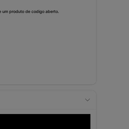
de um produto de codigo aberto.