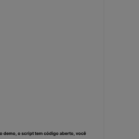
ao demo, o script tem código aberto, você