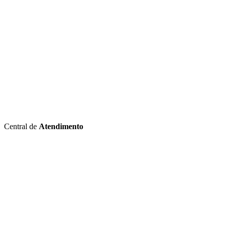
Central de
Atendimento