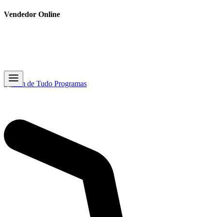
Vendedor Online