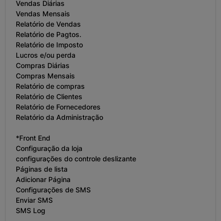
Vendas Diárias
Vendas Mensais
Relatório de Vendas
Relatório de Pagtos.
Relatório de Imposto
Lucros e/ou perda
Compras Diárias
Compras Mensais
Relatório de compras
Relatório de Clientes
Relatório de Fornecedores
Relatório da Administração
*Front End
Configuração da loja
configurações do controle deslizante
Páginas de lista
Adicionar Página
Configurações de SMS
Enviar SMS
SMS Log