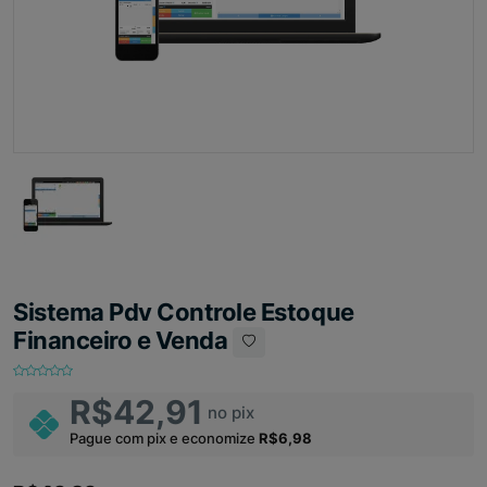
Sistema Pdv Controle Estoque
Financeiro e Venda
R$42,91
no pix
Pague com pix e economize
R$6,98