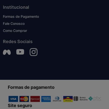
Institucional
Formas de Pagamento
Fale Conosco
Como Comprar
Redes Sociais
Formas de pagamento
Site seguro