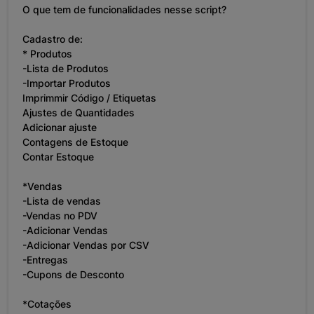
O que tem de funcionalidades nesse script?
Cadastro de:
* Produtos
-Lista de Produtos
-Importar Produtos
Imprimmir Código / Etiquetas
Ajustes de Quantidades
Adicionar ajuste
Contagens de Estoque
Contar Estoque
*Vendas
-Lista de vendas
-Vendas no PDV
-Adicionar Vendas
-Adicionar Vendas por CSV
-Entregas
-Cupons de Desconto
*Cotações