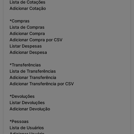
Lista de Cotações
Adicionar Cotação
*Compras
Lista de Compras
Adicionar Compra
Adicionar Compra por CSV
Listar Despesas
Adicionar Despesa
*Transferências
Lista de Transferências
Adicionar Transferência
Adicionar Transferência por CSV
*Devoluções
Listar Devoluções
Adicionar Devolução
*Pessoas
Lista de Usuários
Adicionar Usuário