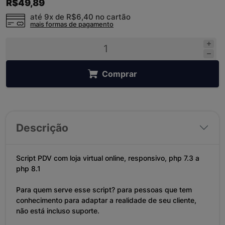
R$49,89
até 9x de
R$6,40
no cartão
mais formas de pagamento
Comprar
Descrição
Script PDV com loja virtual online, responsivo, php 7.3 a
php 8.1
Para quem serve esse script? para pessoas que tem
conhecimento para adaptar a realidade de seu cliente,
não está incluso suporte.