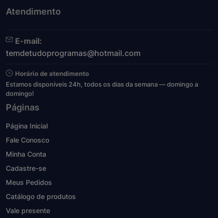
Atendimento
E-mail:
temdetudoprogramas@hotmail.com
Horário de atendimento
Estamos disponíveis 24h, todos os dias da semana — domingo a
domingo!
Páginas
Página Inicial
Fale Conosco
Minha Conta
Cadastre-se
Meus Pedidos
Catálogo de produtos
Vale presente