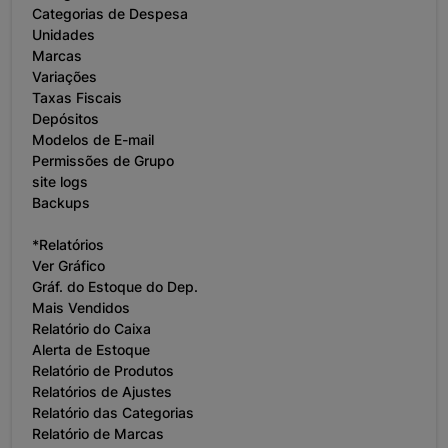
Categorias de Despesa
Unidades
Marcas
Variações
Taxas Fiscais
Depósitos
Modelos de E-mail
Permissões de Grupo
site logs
Backups
*Relatórios
Ver Gráfico
Gráf. do Estoque do Dep.
Mais Vendidos
Relatório do Caixa
Alerta de Estoque
Relatório de Produtos
Relatórios de Ajustes
Relatório das Categorias
Relatório de Marcas