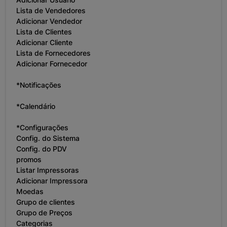
Lista de Vendedores
Adicionar Vendedor
Lista de Clientes
Adicionar Cliente
Lista de Fornecedores
Adicionar Fornecedor
*Notificações
*Calendário
*Configurações
Config. do Sistema
Config. do PDV
promos
Listar Impressoras
Adicionar Impressora
Moedas
Grupo de clientes
Grupo de Preços
Categorias