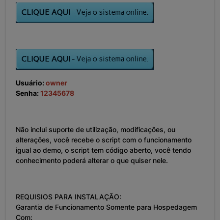
Usuário:
owner
Senha:
12345678
Não inclui suporte de utilização, modificações, ou
alterações, você recebe o script com o funcionamento
igual ao demo, o script tem código aberto, você tendo
conhecimento poderá alterar o que quiser nele.
REQUISIOS PARA INSTALAÇÃO:
Garantia de Funcionamento Somente para Hospedagem
Com: