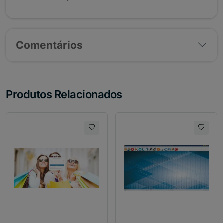
Comentários
Produtos Relacionados