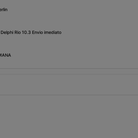
erlin
Delphi Rio 10.3 Envio imediato
EMANA