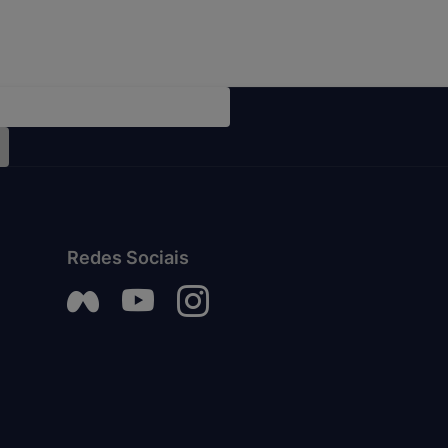
Redes Sociais