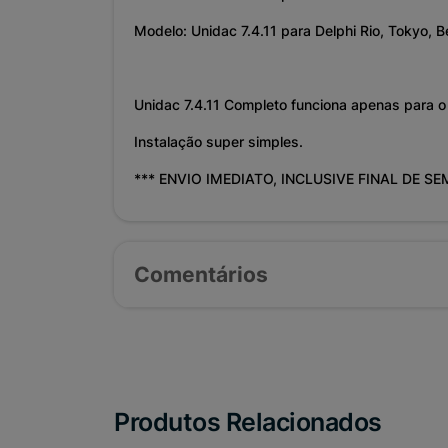
Modelo: Unidac 7.4.11 para Delphi Rio, Tokyo, B
Unidac 7.4.11 Completo funciona apenas para o 
Instalação super simples.
*** ENVIO IMEDIATO, INCLUSIVE FINAL DE S
Comentários
Produtos Relacionados