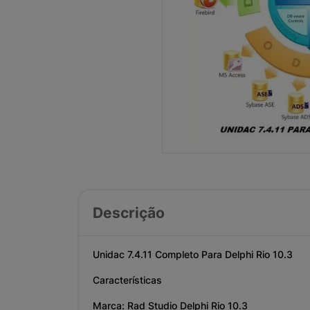
Descrição
Unidac 7.4.11 Completo Para Delphi Rio 10.3
Características
Marca: Rad Studio Delphi Rio 10.3