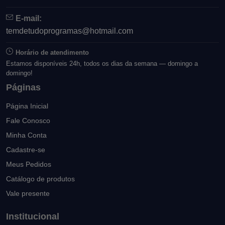
E-mail:
temdetudoprogramas@hotmail.com
Horário de atendimento
Estamos disponíveis 24h, todos os dias da semana — domingo a
domingo!
Páginas
Página Inicial
Fale Conosco
Minha Conta
Cadastre-se
Meus Pedidos
Catálogo de produtos
Vale presente
Institucional