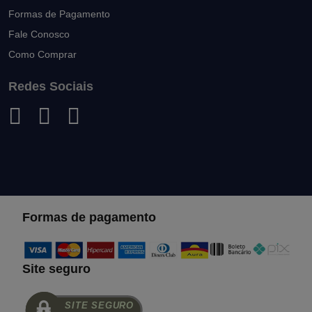
Formas de Pagamento
Fale Conosco
Como Comprar
Redes Sociais
Formas de pagamento
Site seguro
SITE SEGURO