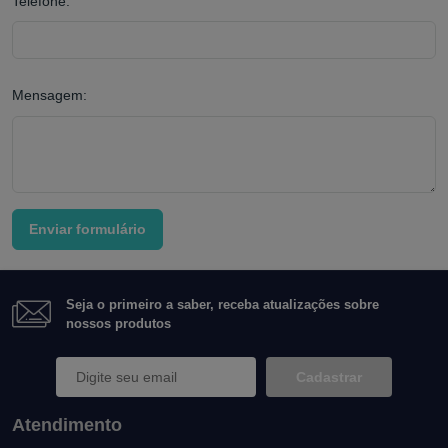
Telefone:
Mensagem:
Enviar formulário
Seja o primeiro a saber, receba atualizações sobre
nossos produtos
Cadastrar
Atendimento