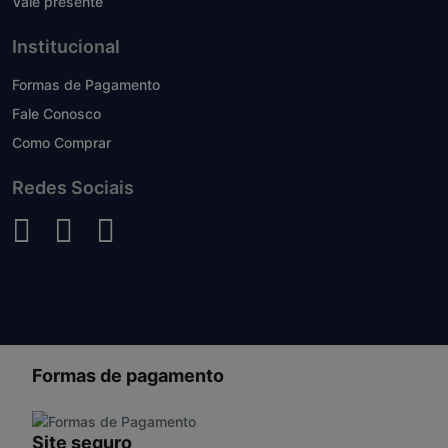
Vale presente
Institucional
Formas de Pagamento
Fale Conosco
Como Comprar
Redes Sociais
Formas de pagamento
Site seguro