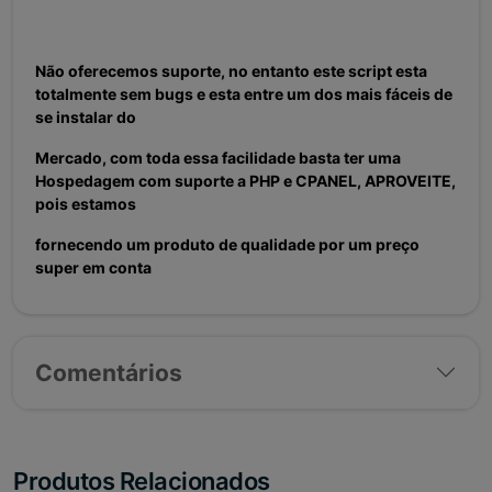
Não oferecemos suporte, no entanto este script esta
totalmente sem bugs e esta entre um dos mais fáceis de
se instalar do
Mercado, com toda essa facilidade basta ter uma
Hospedagem com suporte a PHP e CPANEL, APROVEITE,
pois estamos
fornecendo um produto de qualidade por um preço
super em conta
Comentários
Produtos Relacionados