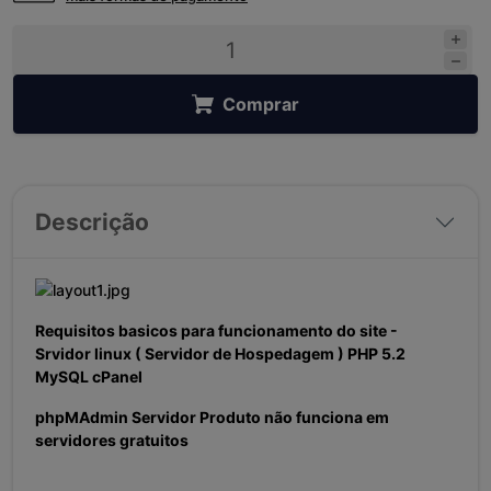
Comprar
Descrição
Requisitos basicos para funcionamento do site -
Srvidor linux ( Servidor de Hospedagem ) PHP 5.2
MySQL cPanel
phpMAdmin Servidor Produto não funciona em
servidores gratuitos