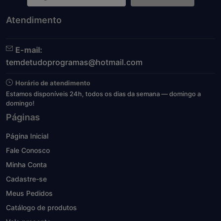
Atendimento
E-mail:
temdetudoprogramas@hotmail.com
Horário de atendimento
Estamos disponíveis 24h, todos os dias da semana — domingo a
domingo!
Páginas
Página Inicial
Fale Conosco
Minha Conta
Cadastre-se
Meus Pedidos
Catálogo de produtos