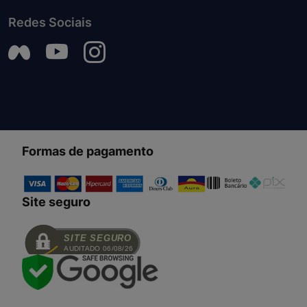
Redes Sociais
Formas de pagamento
Site seguro
SITE SEGURO
AUDITADO 06/08/26