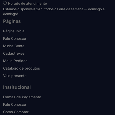
Horário de atendimento
Estamos disponíveis 24h, todos os dias da semana — domingo a
domingo!
Páginas
Página Inicial
Fale Conosco
Minha Conta
Cadastre-se
Meus Pedidos
Catálogo de produtos
Vale presente
Institucional
Formas de Pagamento
Fale Conosco
Como Comprar