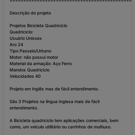
==============================================
Descrição do projeto
Projetos Bicicleta Quadriciclo
Quadriciclo:
Usuário Unissex
Aro 24
Tipo Passeio/Urbano
Motor: não possui motor
Material da armação: Aço Ferro
Mandos Quadriciclo
Velocidades 40
Projeto em Inglês mas de fácil entendimento.
São 3 Projetos na língua Inglesa mais de fácil
entendimento.
A Bicicleta quadriciclo tem aplicações comerciais, bem
como, um veículo utilitário ou carrinhos de multiuso.