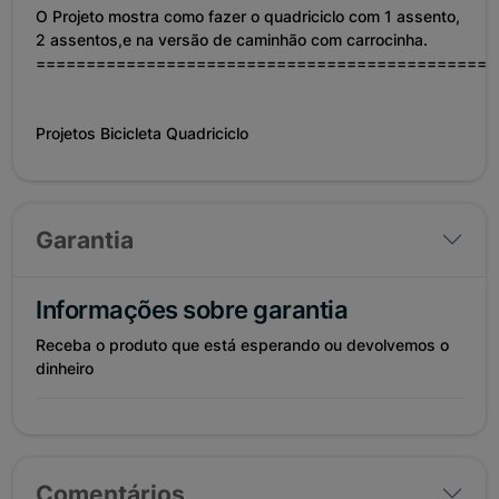
O Projeto mostra como fazer o quadriciclo com 1 assento,
2 assentos,e na versão de caminhão com carrocinha.
==============================================
Projetos Bicicleta Quadriciclo
Garantia
Informações sobre garantia
Receba o produto que está esperando ou devolvemos o
dinheiro
Comentários