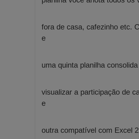
fora de casa, cafezinho etc.
e
uma quinta planilha consolida
visualizar a participação de
e
outra compatível com Excel 2