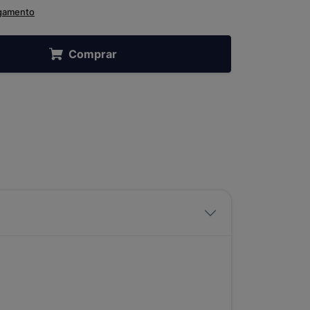
agamento
Comprar