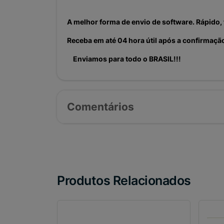
A melhor forma de envio de software. Rápido, 
Receba em até 04 hora útil após a confirmaç
Enviamos para todo o BRASIL!!!
Comentários
Produtos Relacionados