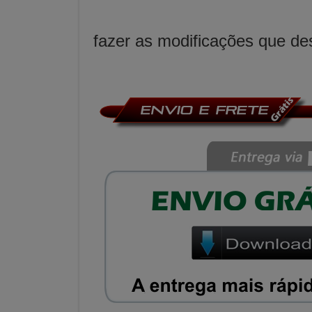
fazer as modificações que des