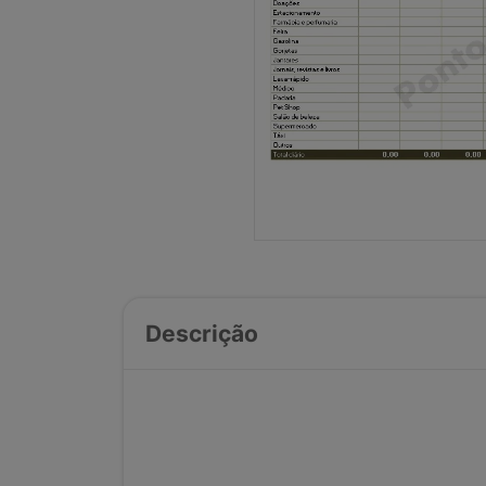
Descrição