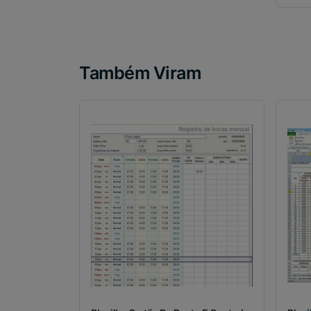
Também Viram