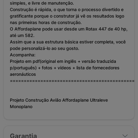
simples, e livre de manutenção.
Construção é rápida, o que torna o processo divertido e
gratificante porque o construtor já vê os resultados logo
nas primeiras horas de construção.
O Affordaplane pode usar desde um Rotax 447 de 40 hp,
até um 582.
Assim que a sua estrutura básica estiver completa, você
pode personalizá-lo ao seu gosto.
Acompanha:
Projeto em pdf(original em inglês + versão traduzida
p/português) + fotos + vídeos + lista de fornecedores
aeronáuticos
==============================================
Projeto Construção Avião Affordaplane Ultraleve
Monoplano
Garantia