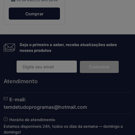
Comprar
Seja o primeiro a saber, receba atualizações sobre
nossos produtos
Cadastrar
Atendimento
E-mail:
temdetudoprogramas@hotmail.com
Horário de atendimento
Estamos disponíveis 24h, todos os dias da semana — domingo a
domingo!