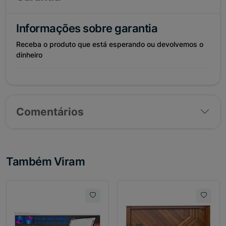
Informações sobre garantia
Receba o produto que está esperando ou devolvemos o
dinheiro
Comentários
Também Viram