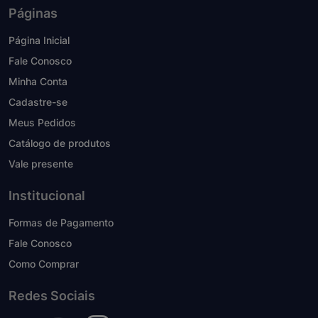
Páginas
Página Inicial
Fale Conosco
Minha Conta
Cadastre-se
Meus Pedidos
Catálogo de produtos
Vale presente
Institucional
Formas de Pagamento
Fale Conosco
Como Comprar
Redes Sociais