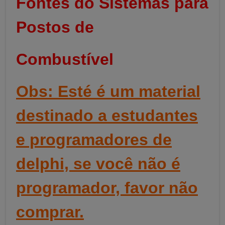
Fontes do Sistemas para
Postos de
Combustível
Obs: Esté é um material
destinado a estudantes
e programadores de
delphi, se você não é
programador, favor não
comprar.