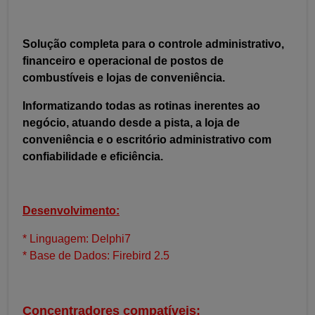
Solução completa para o controle administrativo,
financeiro e operacional de postos de
combustíveis e lojas de conveniência.
Informatizando todas as rotinas inerentes ao
negócio, atuando desde a pista, a loja de
conveniência e o escritório administrativo com
confiabilidade e eficiência.
Desenvolvimento:
* Linguagem: Delphi7
* Base de Dados: Firebird 2.5
Concentradores compatíveis: