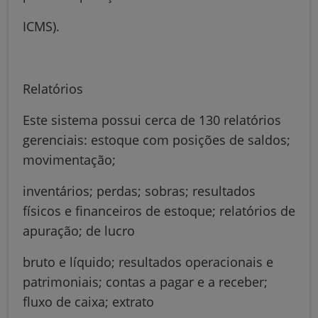
ICMS).
Relatórios
Este sistema possui cerca de 130 relatórios
gerenciais: estoque com posições de saldos;
movimentação;
inventários; perdas; sobras; resultados
físicos e financeiros de estoque; relatórios de
apuração; de lucro
bruto e líquido; resultados operacionais e
patrimoniais; contas a pagar e a receber;
fluxo de caixa; extrato