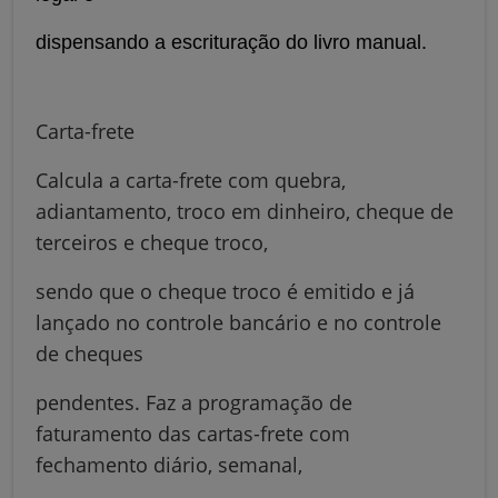
dispensando a escrituração do livro manual.
Carta-frete
Calcula a carta-frete com quebra,
adiantamento, troco em dinheiro, cheque de
terceiros e cheque troco,
sendo que o cheque troco é emitido e já
lançado no controle bancário e no controle
de cheques
pendentes. Faz a programação de
faturamento das cartas-frete com
fechamento diário, semanal,