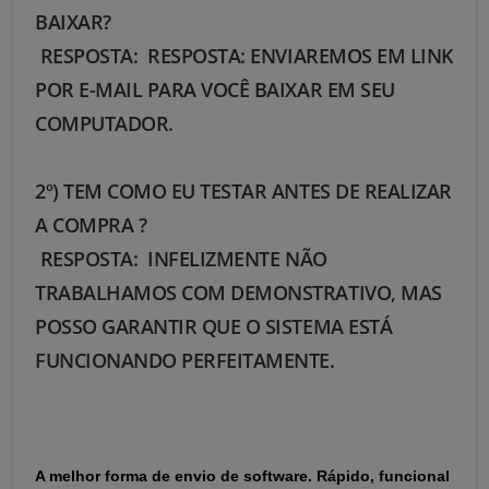
BAIXAR?
RESPOSTA: RESPOSTA: ENVIAREMOS EM LINK
POR E-MAIL PARA VOCÊ BAIXAR EM SEU
COMPUTADOR.
2º) TEM COMO EU TESTAR ANTES DE REALIZAR
A COMPRA ?
RESPOSTA: INFELIZMENTE NÃO
TRABALHAMOS COM DEMONSTRATIVO, MAS
POSSO GARANTIR QUE O SISTEMA ESTÁ
FUNCIONANDO PERFEITAMENTE.
A melhor forma de envio de software. Rápido, funcional