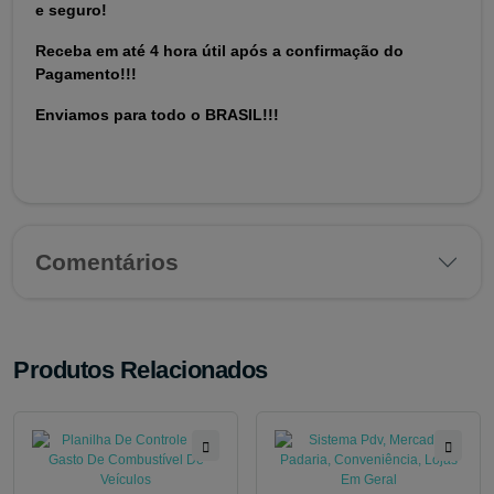
e seguro!
Receba em até 4 hora útil após a confirmação do
Pagamento!!!
Enviamos para todo o BRASIL!!!
Comentários
Produtos Relacionados