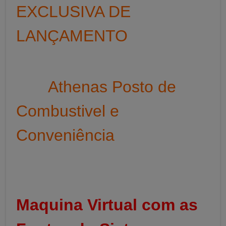
EXCLUSIVA DE
LANÇAMENTO
Athenas Posto de
Combustivel e
Conveniência
Maquina Virtual com as