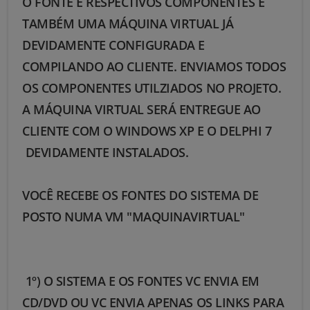
O FONTE E RESPECTIVOS COMPONENTES E
TAMBÉM UMA MÁQUINA VIRTUAL JÁ
DEVIDAMENTE CONFIGURADA E
COMPILANDO AO CLIENTE. ENVIAMOS TODOS
OS COMPONENTES UTILZIADOS NO PROJETO.
A MÁQUINA VIRTUAL SERÁ ENTREGUE AO
CLIENTE COM O WINDOWS XP E O DELPHI 7
DEVIDAMENTE INSTALADOS.
VOCÊ RECEBE OS FONTES DO SISTEMA DE
POSTO NUMA VM "MAQUINAVIRTUAL"
1º) O SISTEMA E OS FONTES VC ENVIA EM
CD/DVD OU VC ENVIA APENAS OS LINKS PARA