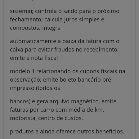
sistema); controla o saldo para o próximo
fechamento; calcula juros simples e
compostos; integra
automaticamente a baixa da fatura com o
caixa para evitar fraudes no recebimento;
emite a nota fiscal
modelo 1 relacionando os cupons fiscais na
observação; emite boleto bancário pré-
impresso (todos os
bancos) e gera arquivo magnético, emite
faturas por carro com média de km,
motorista, centro de custos,
produtos e ainda oferece outros benefícios.