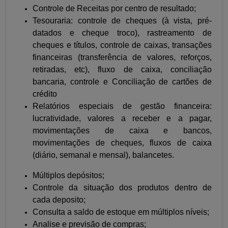
Controle de Receitas por centro de resultado;
Tesouraria: controle de cheques (à vista, pré-
datados e cheque troco), rastreamento de
cheques e títulos, controle de caixas, transações
financeiras (transferência de valores, reforços,
retiradas, etc), fluxo de caixa, conciliação
bancaria, controle e Conciliação de cartões de
crédito
Relatórios especiais de gestão financeira:
lucratividade, valores a receber e a pagar,
movimentações de caixa e bancos,
movimentações de cheques, fluxos de caixa
(diário, semanal e mensal), balancetes.
Múltiplos depósitos;
Controle da situação dos produtos dentro de
cada deposito;
Consulta a saldo de estoque em múltiplos níveis;
Analise e previsão de compras;