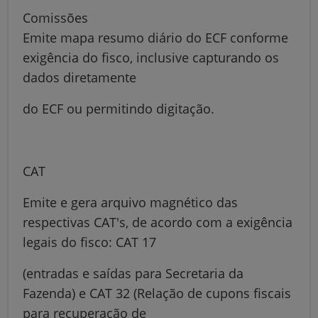
Comissões
Emite mapa resumo diário do ECF conforme
exigência do fisco, inclusive capturando os
dados diretamente
do ECF ou permitindo digitação.
CAT
Emite e gera arquivo magnético das
respectivas CAT's, de acordo com a exigência
legais do fisco: CAT 17
(entradas e saídas para Secretaria da
Fazenda) e CAT 32 (Relação de cupons fiscais
para recuperação de