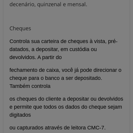
decenário, quinzenal e mensal.
Cheques
Controla sua carteira de cheques à vista, pré-
datados, a depositar, em custódia ou
devolvidos. A partir do
fechamento de caixa, você já pode direcionar o
cheque para o banco a ser depositado.
Também controla
os cheques do cliente a depositar ou devolvidos
e permite que todos os dados do cheque sejam
digitados
ou capturados através de leitora CMC-7.