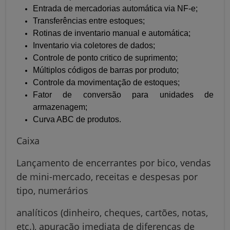
Entrada de mercadorias automática via NF-e;
Transferências entre estoques;
Rotinas de inventario manual e automática;
Inventario via coletores de dados;
Controle de ponto critico de suprimento;
Múltiplos códigos de barras por produto;
Controle da movimentação de estoques;
Fator de conversão para unidades de
armazenagem;
Curva ABC de produtos.
Caixa
Lançamento de encerrantes por bico, vendas
de mini-mercado, receitas e despesas por
tipo, numerários
analíticos (dinheiro, cheques, cartões, notas,
etc.), apuração imediata de diferenças de