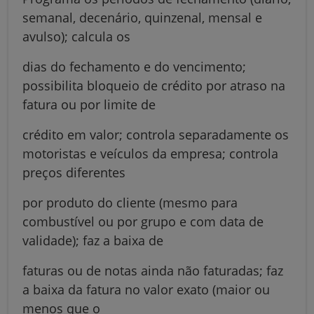
semanal, decenário, quinzenal, mensal e
avulso); calcula os
dias do fechamento e do vencimento;
possibilita bloqueio de crédito por atraso na
fatura ou por limite de
crédito em valor; controla separadamente os
motoristas e veículos da empresa; controla
preços diferentes
por produto do cliente (mesmo para
combustível ou por grupo e com data de
validade); faz a baixa de
faturas ou de notas ainda não faturadas; faz
a baixa da fatura no valor exato (maior ou
menos que o