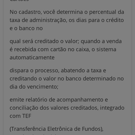
No cadastro, você determina o percentual da
taxa de administração, os dias para o crédito
e o banco no
qual será creditado o valor; quando a venda
é recebida com cartão no caixa, o sistema
automaticamente
dispara o processo, abatendo a taxa e
creditando o valor no banco determinado no
dia do vencimento;
emite relatório de acompanhamento e
conciliação dos valores creditados, integrado
com TEF
(Transferência Eletrônica de Fundos),