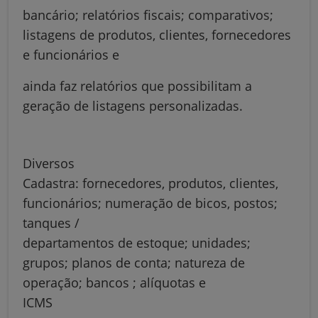
bancário; relatórios fiscais; comparativos;
listagens de produtos, clientes, fornecedores
e funcionários e
ainda faz relatórios que possibilitam a
geração de listagens personalizadas.
Diversos
Cadastra: fornecedores, produtos, clientes,
funcionários; numeração de bicos, postos;
tanques /
departamentos de estoque; unidades;
grupos; planos de conta; natureza de
operação; bancos ; alíquotas e
ICMS