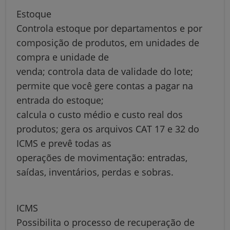
Estoque
Controla estoque por departamentos e por
composição de produtos, em unidades de
compra e unidade de
venda; controla data de validade do lote;
permite que você gere contas a pagar na
entrada do estoque;
calcula o custo médio e custo real dos
produtos; gera os arquivos CAT 17 e 32 do
ICMS e prevê todas as
operações de movimentação: entradas,
saídas, inventários, perdas e sobras.
ICMS
Possibilita o processo de recuperação de