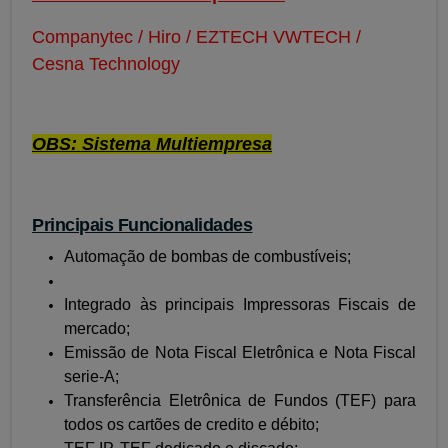
Companytec / Hiro / EZTECH VWTECH /
Cesna Technology
OBS: Sistema Multiempresa
Principais Funcionalidades
Automação de bombas de combustíveis;
Integrado às principais Impressoras Fiscais de
mercado;
Emissão de Nota Fiscal Eletrônica e Nota Fiscal
serie-A;
Transferência Eletrônica de Fundos (TEF) para
todos os cartões de credito e débito;