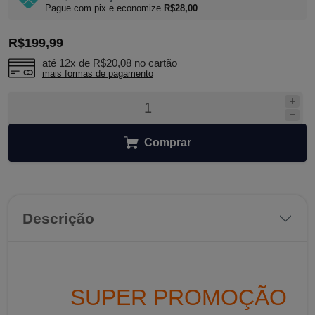
Pague com pix e economize
R$28,00
R$199,99
até 12x de
R$20,08
no cartão
mais formas de pagamento
Comprar
Descrição
SUPER PROMOÇÃO