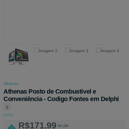
Athenas
Athenas Posto de Combustivel e
Conveniência - Codigo Fontes em Delphi
R$171,99
no pix