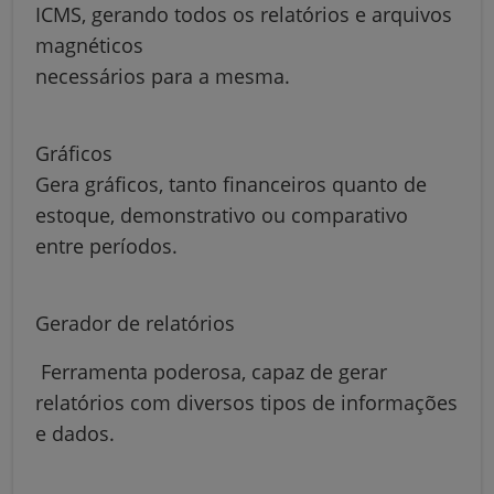
ICMS, gerando todos os relatórios e arquivos
magnéticos
necessários para a mesma.
Gráficos
Gera gráficos, tanto financeiros quanto de
estoque, demonstrativo ou comparativo
entre períodos.
Gerador de relatórios
Ferramenta poderosa, capaz de gerar
relatórios com diversos tipos de informações
e dados.