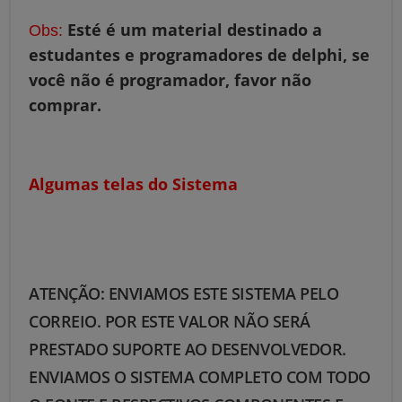
Esté é um material destinado a
Obs:
estudantes e programadores de delphi, se
você não é programador, favor não
comprar.
Algumas telas do Sistema
ATENÇÃO: ENVIAMOS ESTE SISTEMA PELO
CORREIO. POR ESTE VALOR NÃO SERÁ
PRESTADO SUPORTE AO DESENVOLVEDOR.
ENVIAMOS O SISTEMA COMPLETO COM TODO