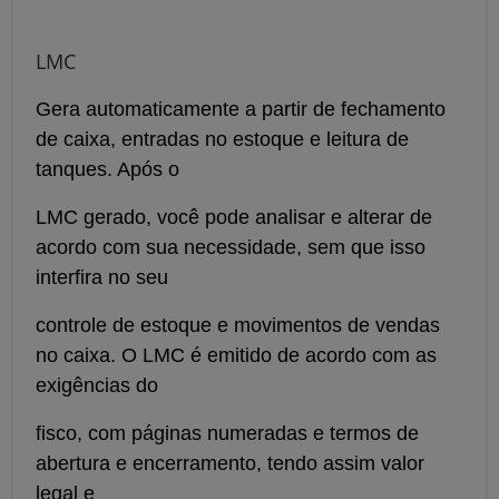
LMC
Gera automaticamente a partir de fechamento
de caixa, entradas no estoque e leitura de
tanques. Após o
LMC gerado, você pode analisar e alterar de
acordo com sua necessidade, sem que isso
interfira no seu
controle de estoque e movimentos de vendas
no caixa. O LMC é emitido de acordo com as
exigências do
fisco, com páginas numeradas e termos de
abertura e encerramento, tendo assim valor
legal e