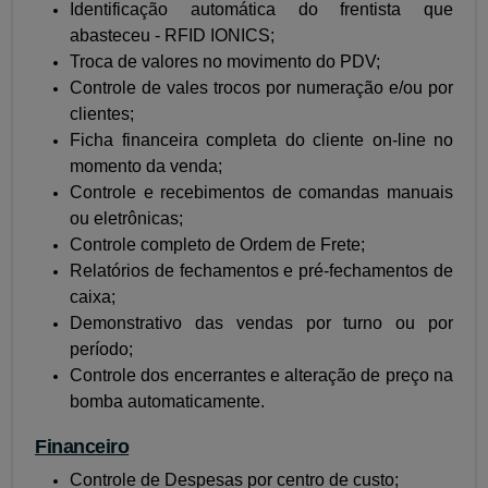
Identificação automática do frentista que
abasteceu - RFID IONICS;
Troca de valores no movimento do PDV;
Controle de vales trocos por numeração e/ou por
clientes;
Ficha financeira completa do cliente on-line no
momento da venda;
Controle e recebimentos de comandas manuais
ou eletrônicas;
Controle completo de Ordem de Frete;
Relatórios de fechamentos e pré-fechamentos de
caixa;
Demonstrativo das vendas por turno ou por
período;
Controle dos encerrantes e alteração de preço na
bomba automaticamente.
Financeiro
Controle de Despesas por centro de custo;