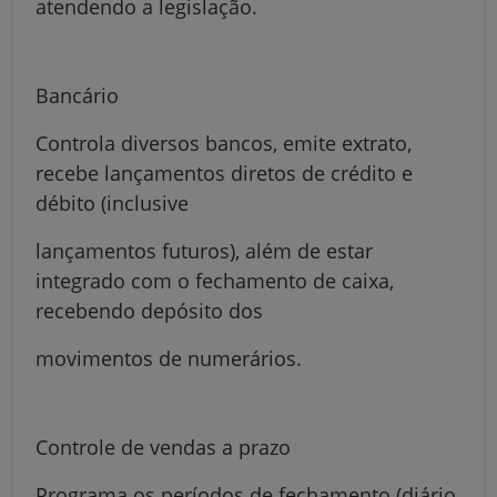
atendendo a legislação.
Bancário
Controla diversos bancos, emite extrato,
recebe lançamentos diretos de crédito e
débito (inclusive
lançamentos futuros), além de estar
integrado com o fechamento de caixa,
recebendo depósito dos
movimentos de numerários.
Controle de vendas a prazo
Programa os períodos de fechamento (diário,