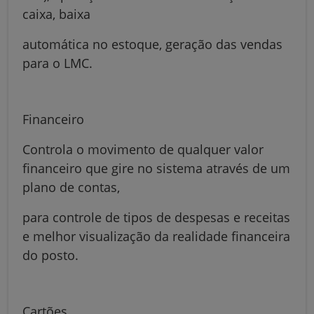
caixa, baixa
automática no estoque, geração das vendas
para o LMC.
Financeiro
Controla o movimento de qualquer valor
financeiro que gire no sistema através de um
plano de contas,
para controle de tipos de despesas e receitas
e melhor visualização da realidade financeira
do posto.
Cartões