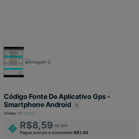
Código Fonte De Aplicativo Gps -
Smartphone Android
Código:
117
R$8,59
no pix
Pague com pix e economize
R$1,40