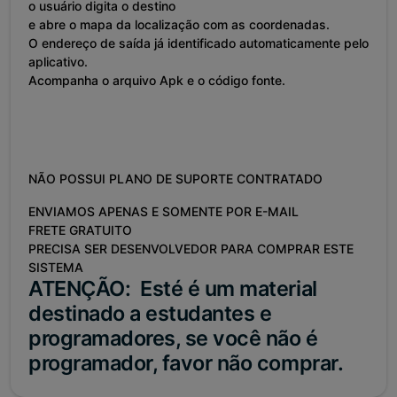
o usuário digita o destino
e abre o mapa da localização com as coordenadas.
O endereço de saída já identificado automaticamente pelo
aplicativo.
Acompanha o arquivo Apk e o código fonte.
NÃO POSSUI PLANO DE SUPORTE CONTRATADO
ENVIAMOS APENAS E SOMENTE POR E-MAIL
FRETE GRATUITO
PRECISA SER DESENVOLVEDOR PARA COMPRAR ESTE
SISTEMA
ATENÇÃO
:
Esté é um material
destinado a estudantes e
programadores, se você não é
programador, favor não comprar.