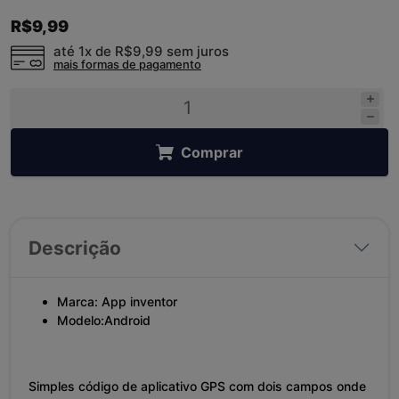
R$9,99
até 1x de
R$9,99
sem juros
mais formas de pagamento
Comprar
Descrição
Marca:
App inventor
Modelo:
Android
Simples código de aplicativo GPS com dois campos onde