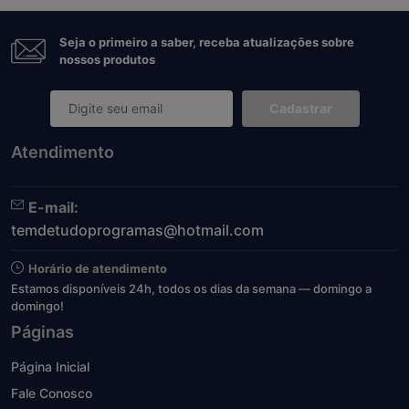
Seja o primeiro a saber, receba atualizações sobre
nossos produtos
Cadastrar
Atendimento
E-mail:
temdetudoprogramas@hotmail.com
Horário de atendimento
Estamos disponíveis 24h, todos os dias da semana — domingo a
domingo!
Páginas
Página Inicial
Fale Conosco