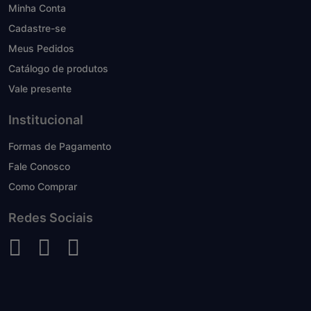
Minha Conta
Cadastre-se
Meus Pedidos
Catálogo de produtos
Vale presente
Institucional
Formas de Pagamento
Fale Conosco
Como Comprar
Redes Sociais