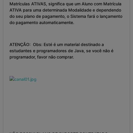
Matrículas ATIVAS, significa que um Aluno com Matrícula
ATIVA para uma determinada Modalidade e dependendo
do seu plano de pagamento, o Sistema fará o lançamento
do pagamento automaticamente.
ATENÇÃO: Obs: Esté é um material destinado a
estudantes e programadores de Java, se você não é
programador, favor não comprar.