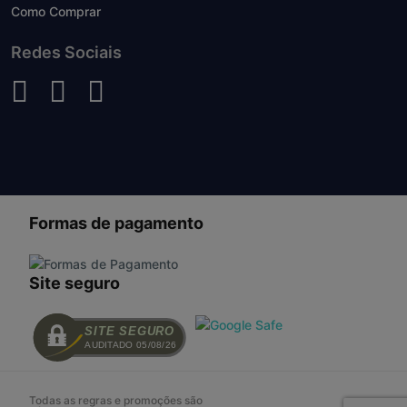
Como Comprar
Redes Sociais
Formas de pagamento
Site seguro
SITE SEGURO
AUDITADO 05/08/26
Todas as regras e promoções são