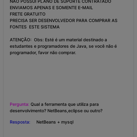
NÃO POSSUI PLANO DE SUPORTE CONTRATADO
ENVIAMOS APENAS E SOMENTE E-MAIL
FRETE GRATUITO
PRECISA SER DESENVOLVEDOR PARA COMPRAR AS
FONTES ESTE SISTEMA
ATENÇÃO: Obs: Esté é um material destinado a
estudantes e programadores de Java, se você não é
programador, favor não comprar.
Pergunta:
Qual a ferramenta que utiliza para
desenvolvimento? NetBeans,eclipse ou outro?
Resposta:
NetBeans + mysql