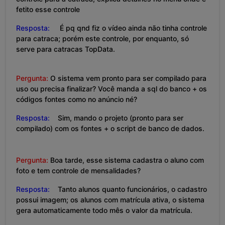
fetito esse controle
Resposta:
É pq qnd fiz o vídeo ainda não tinha controle
para catraca; porém este controle, por enquanto, só
serve para catracas TopData.
Pergunta:
O sistema vem pronto para ser compilado para
uso ou precisa finalizar? Você manda a sql do banco + os
códigos fontes como no anúncio né?
Resposta:
Sim, mando o projeto (pronto para ser
compilado) com os fontes + o script de banco de dados.
Pergunta:
Boa tarde, esse sistema cadastra o aluno com
foto e tem controle de mensalidades?
Resposta:
Tanto alunos quanto funcionários, o cadastro
possui imagem; os alunos com matrícula ativa, o sistema
gera automaticamente todo mês o valor da matrícula.