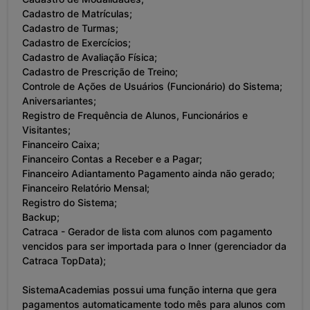
Cadastro de Matrículas;
Cadastro de Turmas;
Cadastro de Exercícios;
Cadastro de Avaliação Física;
Cadastro de Prescrição de Treino;
Controle de Ações de Usuários (Funcionário) do Sistema;
Aniversariantes;
Registro de Frequência de Alunos, Funcionários e
Visitantes;
Financeiro Caixa;
Financeiro Contas a Receber e a Pagar;
Financeiro Adiantamento Pagamento ainda não gerado;
Financeiro Relatório Mensal;
Registro do Sistema;
Backup;
Catraca - Gerador de lista com alunos com pagamento
vencidos para ser importada para o Inner (gerenciador da
Catraca TopData);
SistemaAcademias possui uma função interna que gera
pagamentos automaticamente todo mês para alunos com