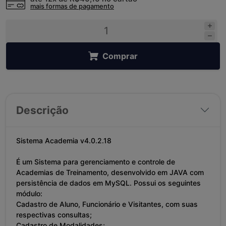
mais formas de pagamento
Comprar
Descrição
Sistema Academia v4.0.2.18
É um Sistema para gerenciamento e controle de
Academias de Treinamento, desenvolvido em JAVA com
persistência de dados em MySQL. Possui os seguintes
módulo:
Cadastro de Aluno, Funcionário e Visitantes, com suas
respectivas consultas;
Cadastro de Modalidades;