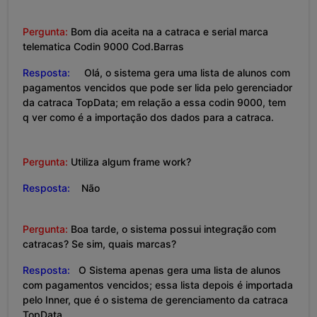
Pergunta:
Bom dia aceita na a catraca e serial marca
telematica Codin 9000 Cod.Barras
Resposta:
Olá, o sistema gera uma lista de alunos com
pagamentos vencidos que pode ser lida pelo gerenciador
da catraca TopData; em relação a essa codin 9000, tem
q ver como é a importação dos dados para a catraca.
Pergunta:
Utiliza algum frame work?
Resposta:
Não
Pergunta:
Boa tarde, o sistema possui integração com
catracas? Se sim, quais marcas?
Resposta:
O Sistema apenas gera uma lista de alunos
com pagamentos vencidos; essa lista depois é importada
pelo Inner, que é o sistema de gerenciamento da catraca
TopData.