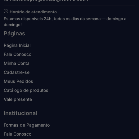
Horário de atendimento
Estamos disponíveis 24h, todos os dias da semana — domingo a
domingo!
Páginas
Página Inicial
Fale Conosco
Minha Conta
Cadastre-se
Meus Pedidos
Catálogo de produtos
Vale presente
Institucional
Formas de Pagamento
Fale Conosco