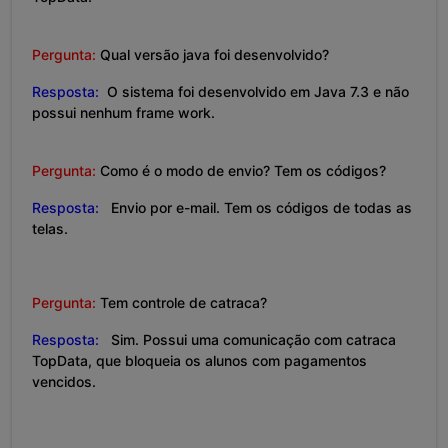
Pergunta:
Qual versão java foi desenvolvido?
Resposta:
O sistema foi desenvolvido em Java 7.3 e não
possui nenhum frame work.
Pergunta:
Como é o modo de envio? Tem os códigos?
Resposta:
Envio por e-mail. Tem os códigos de todas as
telas.
Pergunta:
Tem controle de catraca?
Resposta:
Sim. Possui uma comunicação com catraca
TopData, que bloqueia os alunos com pagamentos
vencidos.