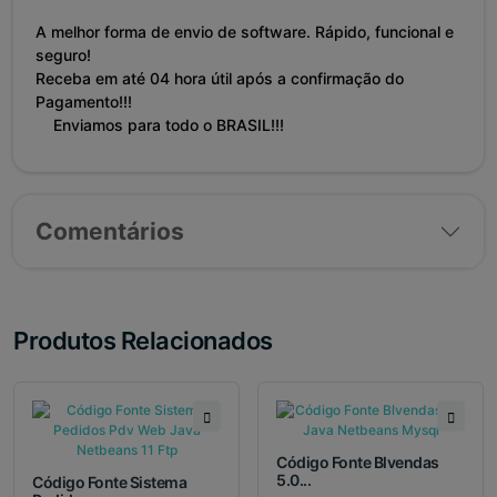
A melhor forma de envio de software. Rápido, funcional e
seguro!
Receba em até 04 hora útil após a confirmação do
Pagamento!!!
Enviamos para todo o BRASIL!!!
Comentários
Produtos Relacionados
Código Fonte Blvendas
5.0...
Código Fonte Sistema