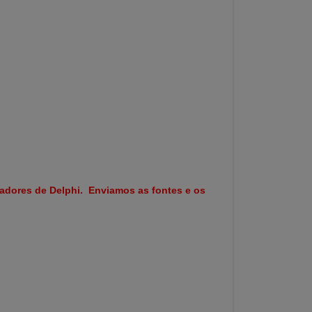
madores de Delphi. Enviamos as fontes e os