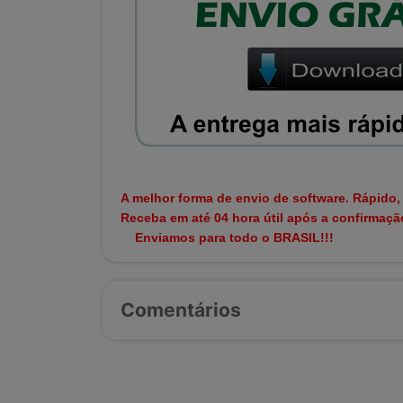
A melhor forma de envio de software. Rápido,
Receba em até 04 hora útil após a confirmaç
Enviamos para todo o BRASIL!!!
Comentários