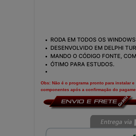
RODA EM TODOS OS WINDOWS
DESENVOLVIDO EM DELPHI TUR
MANDO O CÓDIGO FONTE, COM
ÓTIMO PARA ESTUDOS.
Obs: Não é o programa pronto para instalar e
componentes após a confirmação do pagamen