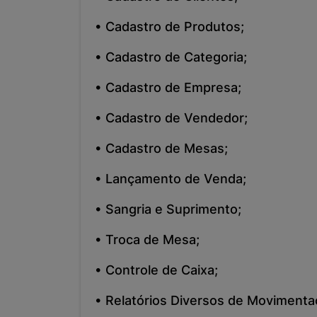
• Cadastro de Produtos;
• Cadastro de Categoria;
• Cadastro de Empresa;
• Cadastro de Vendedor;
• Cadastro de Mesas;
• Lançamento de Venda;
• Sangria e Suprimento;
• Troca de Mesa;
• Controle de Caixa;
• Relatórios Diversos de Movimenta