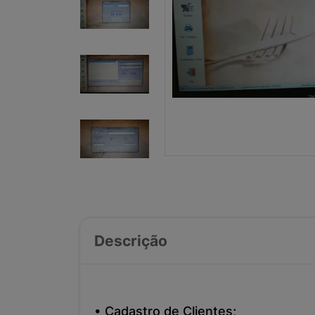
Descrição
• Cadastro de Clientes;