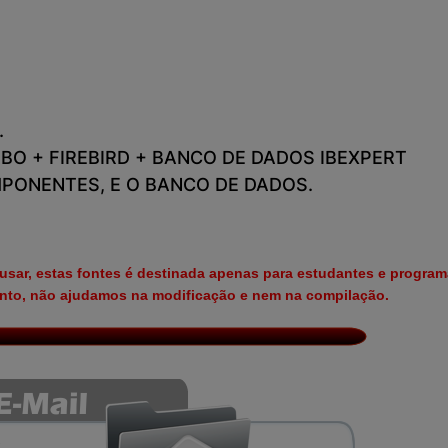
.
BO + FIREBIRD + BANCO DE DADOS IBEXPERT
PONENTES, E O BANCO DE DADOS.
 usar, estas fontes é destinada apenas para estudantes e progra
to, não ajudamos na modificação e nem na compilação.