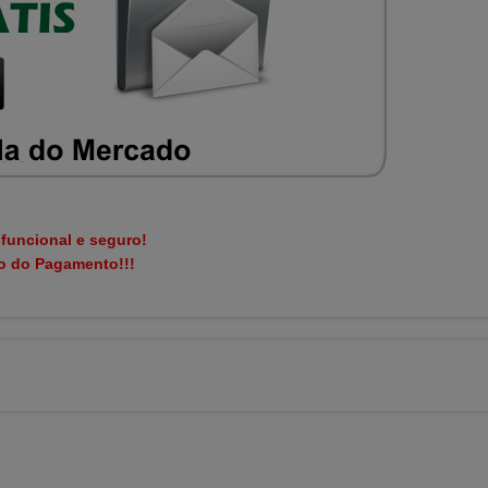
 funcional e seguro!
ão do Pagamento!!!