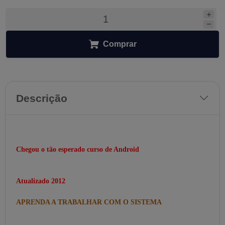
Comprar
Descrição
Chegou o tão esperado curso de Android
Atualizado 2012
APRENDA A TRABALHAR COM O SISTEMA