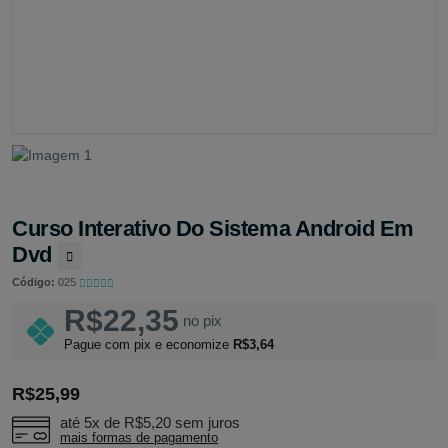
Curso Interativo Do Sistema Android Em
Dvd
Código:
025
R$22,35
no pix
Pague com pix e economize
R$3,64
R$25,99
até 5x de
R$5,20
sem juros
mais formas de pagamento