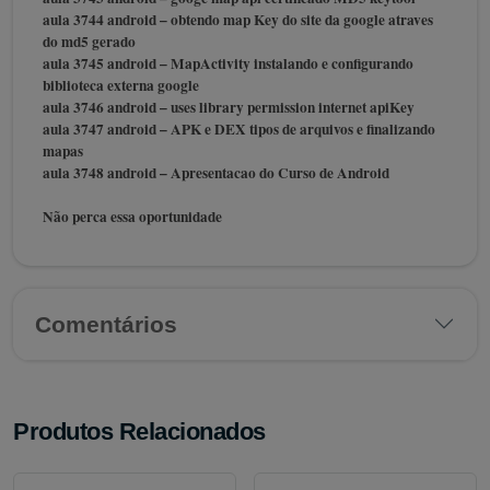
aula 3744 android – obtendo map Key do site da google atraves
do md5 gerado
aula 3745 android – MapActivity instalando e configurando
biblioteca externa google
aula 3746 android – uses library permission internet apiKey
aula 3747 android – APK e DEX tipos de arquivos e finalizando
mapas
aula 3748 android – Apresentacao do Curso de Android
Não perca essa oportunidade
Comentários
Produtos Relacionados