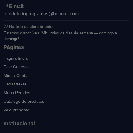
E-mail:
temdetudoprogramas@hotmail.com
Horário de atendimento
Estamos disponíveis 24h, todos os dias da semana — domingo a
domingo!
Páginas
Página Inicial
Fale Conosco
Minha Conta
Cadastre-se
Meus Pedidos
Catálogo de produtos
Vale presente
Institucional