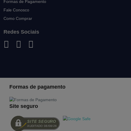
Formas de Pagamento
Fale Conosco
Como Comprar
Redes Sociais
Formas de pagamento
Site seguro
SITE SEGURO
AUDITADO 08/08/26