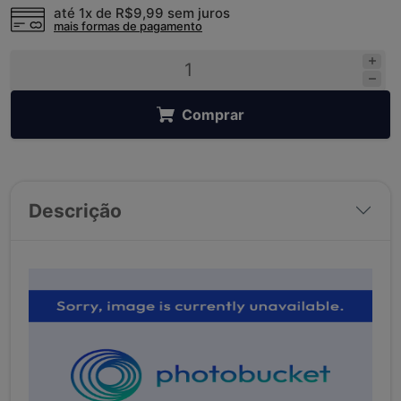
até 1x de
R$9,99
sem juros
mais formas de pagamento
Comprar
Descrição