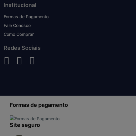
Institucional
Formas de Pagamento
Fale Conosco
Como Comprar
Redes Sociais
Formas de pagamento
Site seguro