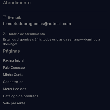
Atendimento
E-mail:
temdetudoprogramas@hotmail.com
Horário de atendimento
Estamos disponíveis 24h, todos os dias da semana — domingo a
domingo!
Páginas
Página Inicial
Fale Conosco
Minha Conta
Cadastre-se
Meus Pedidos
Catálogo de produtos
Vale presente