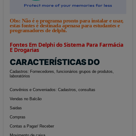
Obs: Não é o programa pronto para instalar e usar,
estas fontes é destinada apenasa para estudantes e
programadores de delphi.
Fontes Em Delphi do Sistema Para Farmácia
E Drogarias
CARACTERÍSTICAS DO
Cadastros: Fornecedores, funcionários
grupos de produtos,
laboratórios
Convênios e Conveniados: Cadastros, consultas
Vendas no Balcão
Saidas
Compras
Contas a Pagar/ Receber
Movimento de caixa