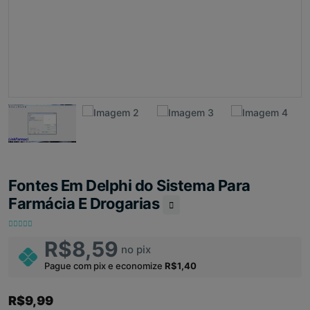
Fontes Em Delphi do Sistema Para
Farmácia E Drogarias
R$8,59
no pix
Pague com pix e economize
R$1,40
R$9,99