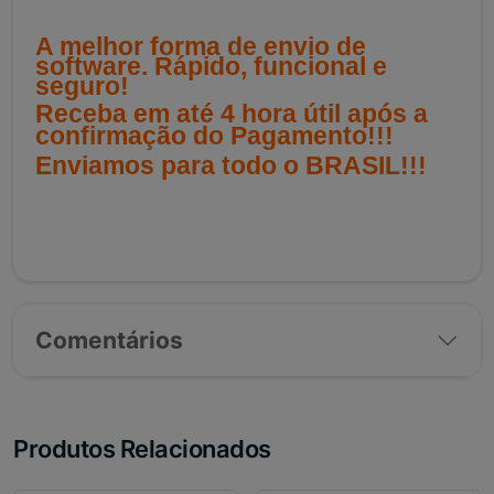
A melhor forma de envio de
software. Rápido, funcional e
seguro!
Receba em até 4 hora útil após a
confirmação do Pagamento!!!
Enviamos para todo o BRASIL!!!
Comentários
Produtos Relacionados