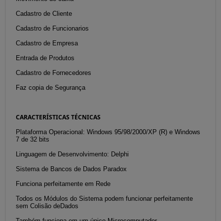
Cadastro de Cliente
Cadastro de Funcionarios
Cadastro de Empresa
Entrada de Produtos
Cadastro de Fornecedores
Faz copia de Segurança
CARACTERÍSTICAS TÉCNICAS
Plataforma Operacional: Windows 95/98/2000/XP (R) e Windows
7 de 32 bits
Linguagem de Desenvolvimento: Delphi
Sistema de Bancos de Dados Paradox
Funciona perfeitamente em Rede
Todos os Módulos do Sistema podem funcionar perfeitamente
sem Colisão deDados
Também funciona em um único Microcomputador