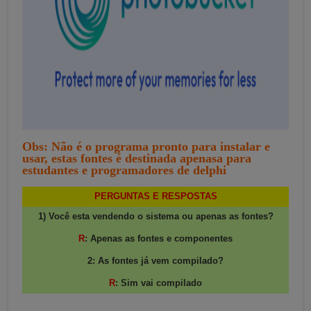
Obs: Não é o programa pronto para instalar e
usar, estas fontes é destinada apenasa para
estudantes e programadores de delphi
PERGUNTAS E RESPOSTAS
1) Você esta vendendo o sistema ou apenas as fontes?
R
: Apenas as fontes e componentes
2: As fontes já vem compilado?
R
: Sim vai compilado