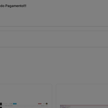
 do Pagamento!!!