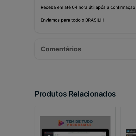
Receba em até 04 hora útil após a confirmação
Enviamos para todo o BRASIL!!!
Comentários
Produtos Relacionados