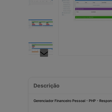
Descrição
Gerenciador Financeiro Pessoal - PHP - Respo