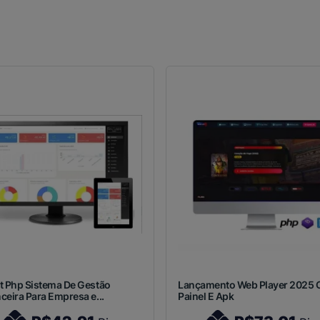
t Php Sistema De Gestão
Lançamento Web Player 2025
ceira Para Empresa e...
Painel E Apk