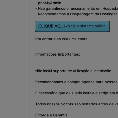
- phpMyAdmin.
- Não garantimos o funcionamento em Hospeda
- Recomendamos a Hospedagem da Hostinger.
Pra entrar e so cria uma conta.
Informações Importantes:
Não inclui suporte de utilização e instalação.
Recomendamos a compra apenas para pessoas
É necessário que o usuário instale o script e
Todos nossos Scripts são testados antes de v
Entrega e Garantia: