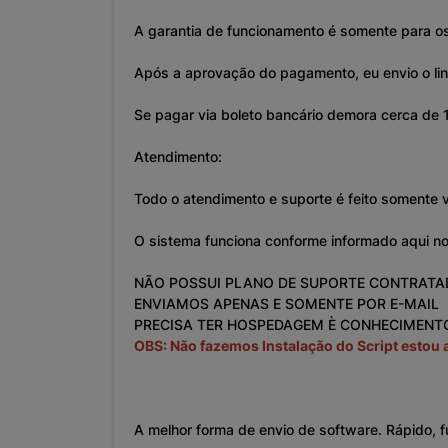
A garantia de funcionamento é somente para os
Após a aprovação do pagamento, eu envio o li
Se pagar via boleto bancário demora cerca de 1
Atendimento:
Todo o atendimento e suporte é feito somente v
O sistema funciona conforme informado aqui no
NÃO POSSUI PLANO DE SUPORTE CONTRAT
ENVIAMOS APENAS E SOMENTE POR E-MAIL
PRECISA TER HOSPEDAGEM È CONHECIMENT
OBS: Não fazemos Instalação do Script estou 
A melhor forma de envio de software. Rápido, f