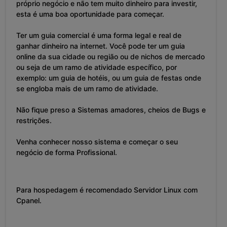
próprio negócio e não tem muito dinheiro para investir,
esta é uma boa oportunidade para começar.
Ter um guia comercial é uma forma legal e real de
ganhar dinheiro na internet. Você pode ter um guia
online da sua cidade ou região ou de nichos de mercado
ou seja de um ramo de atividade específico, por
exemplo: um guia de hotéis, ou um guia de festas onde
se engloba mais de um ramo de atividade.
Não fique preso a Sistemas amadores, cheios de Bugs e
restrições.
Venha conhecer nosso sistema e começar o seu
negócio de forma Profissional.
Para hospedagem é recomendado Servidor Linux com
Cpanel.