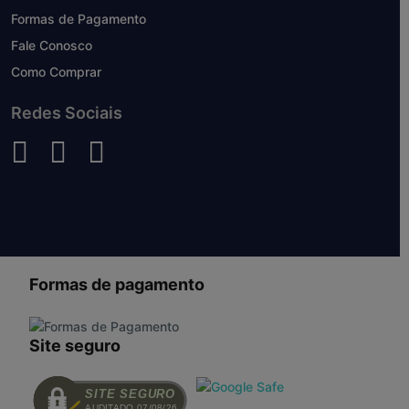
Formas de Pagamento
Fale Conosco
Como Comprar
Redes Sociais
Formas de pagamento
Site seguro
SITE SEGURO
AUDITADO 07/08/26