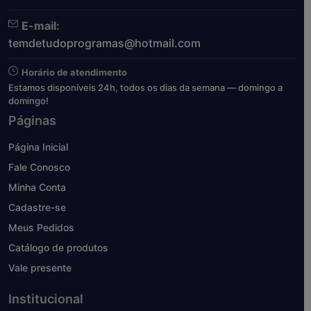
E-mail:
temdetudoprogramas@hotmail.com
Horário de atendimento
Estamos disponíveis 24h, todos os dias da semana — domingo a
domingo!
Páginas
Página Inicial
Fale Conosco
Minha Conta
Cadastre-se
Meus Pedidos
Catálogo de produtos
Vale presente
Institucional