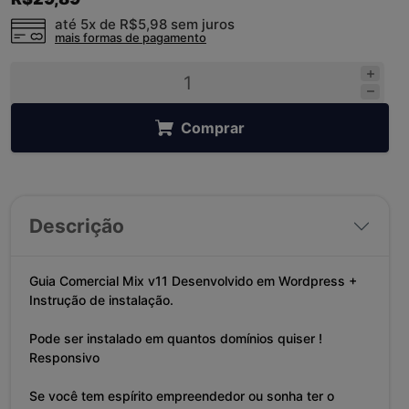
até 5x de
R$5,98
sem juros
mais formas de pagamento
Comprar
Descrição
Guia Comercial Mix v11 Desenvolvido em Wordpress +
Instrução de instalação.
Pode ser instalado em quantos domínios quiser !
Responsivo
Se você tem espírito empreendedor ou sonha ter o