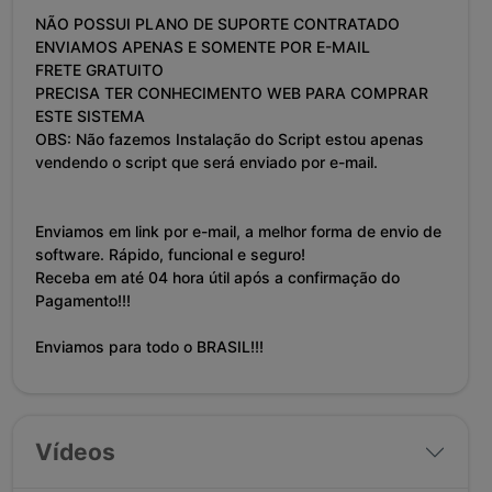
NÃO POSSUI PLANO DE SUPORTE CONTRATADO
ENVIAMOS APENAS E SOMENTE POR E-MAIL
FRETE GRATUITO
PRECISA TER CONHECIMENTO WEB PARA COMPRAR
ESTE SISTEMA
OBS: Não fazemos Instalação do Script estou apenas
vendendo o script que será enviado por e-mail.
Enviamos em link por e-mail, a melhor forma de envio de
software. Rápido, funcional e seguro!
Receba em até 04 hora útil após a confirmação do
Pagamento!!!
Enviamos para todo o BRASIL!!!
Vídeos