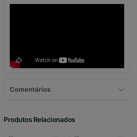
Comentários
Produtos Relacionados