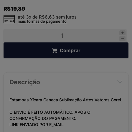
R$19,89
até 3x de
R$6,63
sem juros
mais formas de pagamento
Comprar
Descrição
Estampas Xícara Caneca Sublimação Artes Vetores Corel.
O ENVIO É FEITO AUTOMÁTICO. APÓS O
CONFIRMAÇÃO DO PAGAMENTO.
LINK ENVIADO POR E_MAIL
.