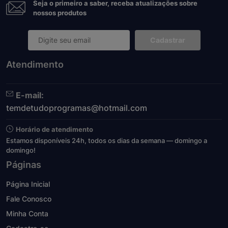
Seja o primeiro a saber, receba atualizações sobre
nossos produtos
Cadastrar
Atendimento
E-mail:
temdetudoprogramas@hotmail.com
Horário de atendimento
Estamos disponíveis 24h, todos os dias da semana — domingo a
domingo!
Páginas
Página Inicial
Fale Conosco
Minha Conta