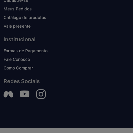
Cadastre-se
Meus Pedidos
Catálogo de produtos
Vale presente
Institucional
Formas de Pagamento
Fale Conosco
Como Comprar
Redes Sociais