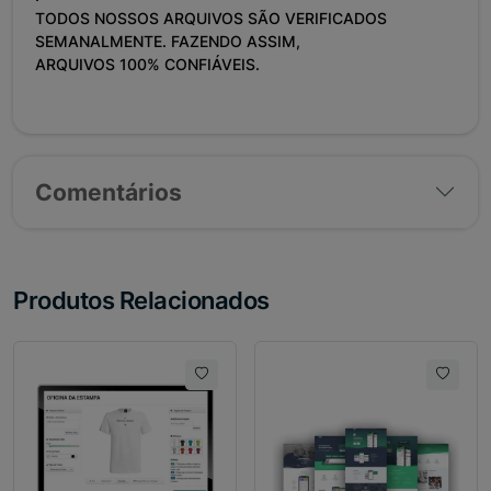
TODOS NOSSOS ARQUIVOS SÃO VERIFICADOS
SEMANALMENTE. FAZENDO ASSIM,
ARQUIVOS 100% CONFIÁVEIS.
Comentários
Produtos Relacionados