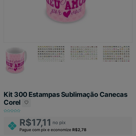
Kit 300 Estampas Sublimação Canecas
Corel
R$17,11
no pix
Pague com pix e economize
R$2,78