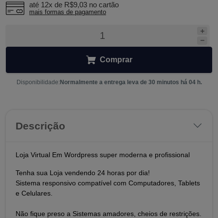
até 12x de
R$9,03
no cartão
mais formas de pagamento
Comprar
Disponibilidade:
Normalmente a entrega leva de 30 minutos há 04 h.
Descrição
Loja Virtual Em Wordpress super moderna e profissional
Tenha sua Loja vendendo 24 horas por dia!
Sistema responsivo compatível com Computadores, Tablets
e Celulares.
Não fique preso a Sistemas amadores, cheios de restrições.