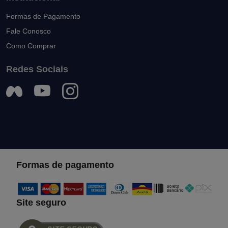
Formas de Pagamento
Fale Conosco
Como Comprar
Redes Sociais
Formas de pagamento
Site seguro