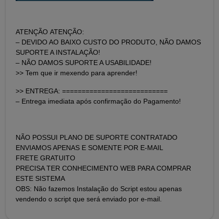
ATENÇÃO ATENÇÃO:
– DEVIDO AO BAIXO CUSTO DO PRODUTO, NÃO DAMOS
SUPORTE A INSTALAÇÃO!
– NÃO DAMOS SUPORTE A USABILIDADE!
>> Tem que ir mexendo para aprender!
>> ENTREGA: ===========================
– Entrega imediata após confirmação do Pagamento!
NÃO POSSUI PLANO DE SUPORTE CONTRATADO
ENVIAMOS APENAS E SOMENTE POR E-MAIL
FRETE GRATUITO
PRECISA TER CONHECIMENTO WEB PARA COMPRAR
ESTE SISTEMA
OBS: Não fazemos Instalação do Script estou apenas
vendendo o script que será enviado por e-mail.