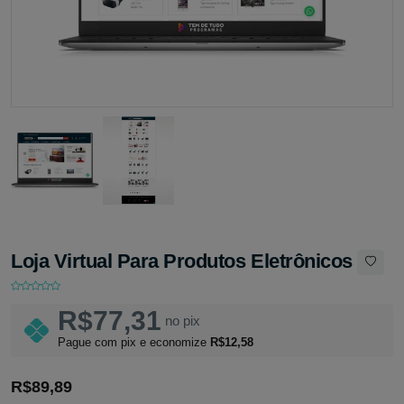
Loja Virtual Para Produtos Eletrônicos
R$77,31
no pix
Pague com pix e economize
R$12,58
R$89,89