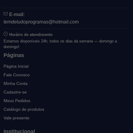
E-mail:
temdetudoprogramas@hotmail.com
Horário de atendimento
Estamos disponíveis 24h, todos os dias da semana — domingo a
domingo!
Páginas
Página Inicial
Fale Conosco
Minha Conta
Cadastre-se
Meus Pedidos
Catálogo de produtos
Vale presente
Institucional