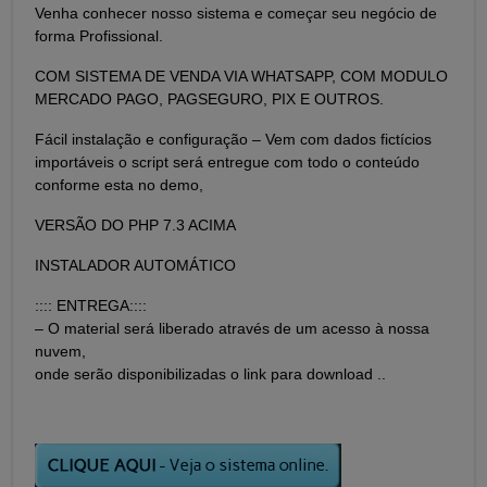
Venha conhecer nosso sistema e começar seu negócio de
forma Profissional.
COM SISTEMA DE VENDA VIA WHATSAPP, COM MODULO
MERCADO PAGO, PAGSEGURO, PIX E OUTROS.
Fácil instalação e configuração – Vem com dados fictícios
importáveis o script será entregue com todo o conteúdo
conforme esta no demo,
VERSÃO DO PHP 7.3 ACIMA
INSTALADOR AUTOMÁTICO
:::: ENTREGA::::
– O material será liberado através de um acesso à nossa
nuvem,
onde serão disponibilizadas o link para download ..