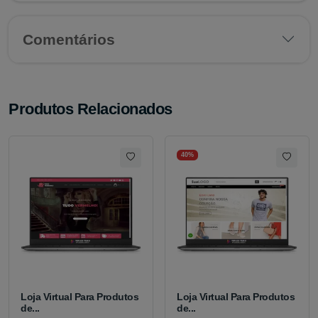
Comentários
Produtos Relacionados
40%
Loja Virtual Para Produtos
Loja Virtual Para Produtos
de...
de...