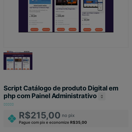
Script Catálogo de produto Digital em
php com Painel Administrativo
R$215,00
no pix
Pague com pix e economize
R$35,00