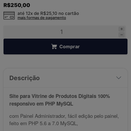
R$250,00
até 12x de
R$25,10
no cartão
mais formas de pagamento
Comprar
Descrição
Site para Vitrine de Produtos Digitais 100%
responsivo em PHP MySQL
com Painel Administrador, fácil edição pelo painel,
feito em PHP 5.6 a 7.0 MySQL,