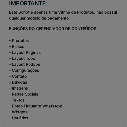
IMPORTANTE:
Este Script é apenas uma Vitrine de Produtos, não possui
qualquer modulo de pagamento.
FUNÇÕES DO GERENCIADOR DE CONTEÚDOS:
- Produtos
- Blocos
- Layout Paginas
- Layout Topo
- Layout Rodapé
- Configurações
- Contato
- Dúvidas
- Imagens
- Redes Sociais
- Textos
- Botão Flutuante WhatsApp
- Widgets
- Usuários