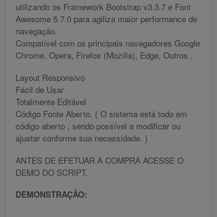
utilizando os Framework Bootstrap v3.3.7 e Font
Awesome 5.7.0 para agiliza maior performance de
navegação.
Compatível com os principais navegadores Google
Chrome, Opera, Firefox (Mozilla), Edge, Outros..
Layout Responsivo
Fácil de Usar
Totalmente Editável
Código Fonte Aberto. ( O sistema está todo em
código aberto , sendo possível a modificar ou
ajustar conforme sua necessidade. )
ANTES DE EFETUAR A COMPRA ACESSE O
DEMO DO SCRIPT.
DEMONSTRAÇÃO: