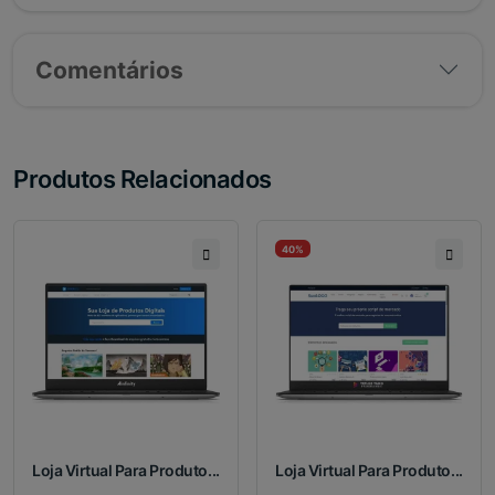
Comentários
Produtos Relacionados
40%
Loja Virtual Para Produto...
Loja Virtual Para Produto...