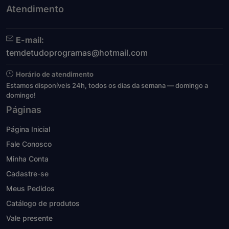
Atendimento
E-mail:
temdetudoprogramas@hotmail.com
Horário de atendimento
Estamos disponíveis 24h, todos os dias da semana — domingo a
domingo!
Páginas
Página Inicial
Fale Conosco
Minha Conta
Cadastre-se
Meus Pedidos
Catálogo de produtos
Vale presente