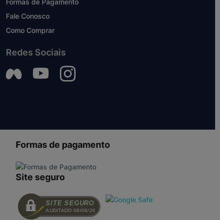
Formas de Pagamento
Fale Conosco
Como Comprar
Redes Sociais
Formas de pagamento
Site seguro
SITE SEGURO
AUDITADO 08/08/26