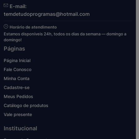
E-mail:
temdetudoprogramas@hotmail.com
Horário de atendimento
Estamos disponíveis 24h, todos os dias da semana — domingo a
domingo!
Páginas
Página Inicial
Fale Conosco
Minha Conta
Cadastre-se
Meus Pedidos
Catálogo de produtos
Vale presente
Institucional