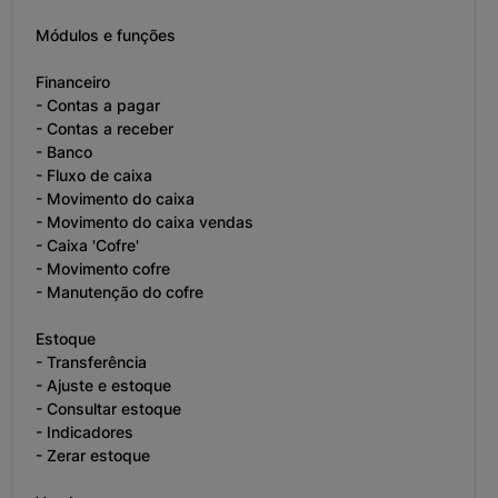
Módulos e funções
Financeiro
- Contas a pagar
- Contas a receber
- Banco
- Fluxo de caixa
- Movimento do caixa
- Movimento do caixa vendas
- Caixa 'Cofre'
- Movimento cofre
- Manutenção do cofre
Estoque
- Transferência
- Ajuste e estoque
- Consultar estoque
- Indicadores
- Zerar estoque