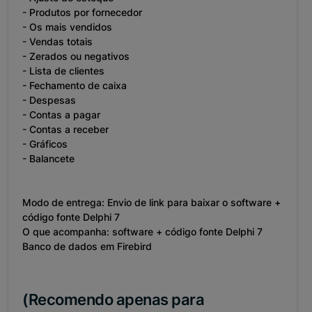
- Produtos por fornecedor
- Os mais vendidos
- Vendas totais
- Zerados ou negativos
- Lista de clientes
- Fechamento de caixa
- Despesas
- Contas a pagar
- Contas a receber
- Gráficos
- Balancete
Modo de entrega: Envio de link para baixar o software +
código fonte Delphi 7
O que acompanha: software + código fonte Delphi 7
Banco de dados em Firebird
(Recomendo apenas para