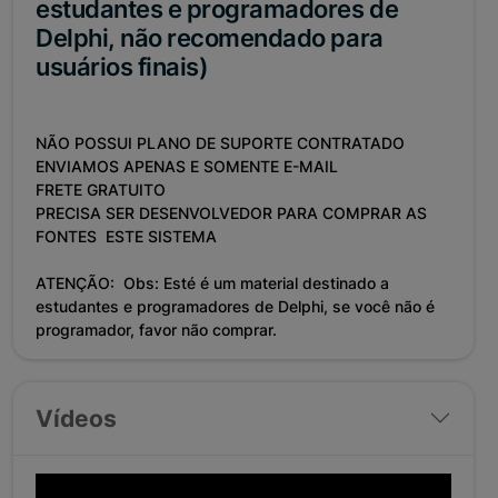
estudantes e programadores de
Delphi, não recomendado para
usuários finais)
NÃO POSSUI PLANO DE SUPORTE CONTRATADO
ENVIAMOS APENAS E SOMENTE E-MAIL
FRETE GRATUITO
PRECISA SER DESENVOLVEDOR PARA COMPRAR AS
FONTES ESTE SISTEMA
ATENÇÃO
:
Obs: Esté é um material destinado a
estudantes e programadores de Delphi, se você não é
programador, favor não comprar.
Vídeos