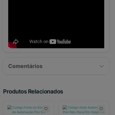
Comentários
Produtos Relacionados