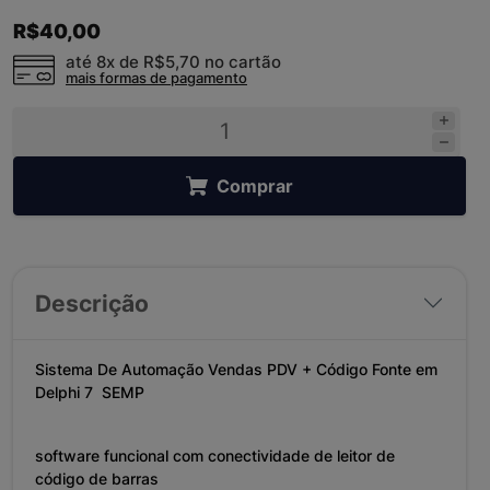
R$40,00
até 8x de
R$5,70
no cartão
mais formas de pagamento
Comprar
Descrição
Sistema De Automação Vendas PDV + Código Fonte em
Delphi 7 SEMP
software funcional com conectividade de leitor de
código de barras