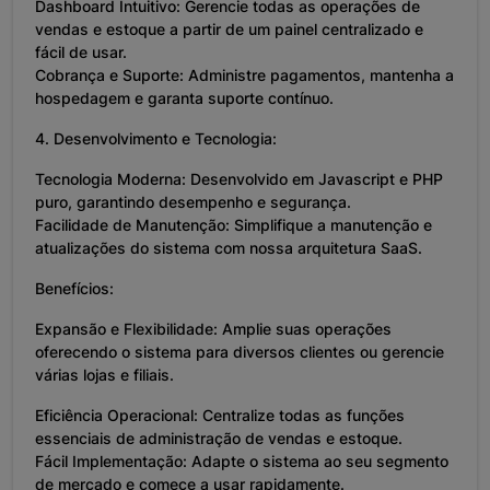
Dashboard Intuitivo: Gerencie todas as operações de
vendas e estoque a partir de um painel centralizado e
fácil de usar.
Cobrança e Suporte: Administre pagamentos, mantenha a
hospedagem e garanta suporte contínuo.
4. Desenvolvimento e Tecnologia:
Tecnologia Moderna: Desenvolvido em Javascript e PHP
puro, garantindo desempenho e segurança.
Facilidade de Manutenção: Simplifique a manutenção e
atualizações do sistema com nossa arquitetura SaaS.
Benefícios:
Expansão e Flexibilidade: Amplie suas operações
oferecendo o sistema para diversos clientes ou gerencie
várias lojas e filiais.
Eficiência Operacional: Centralize todas as funções
essenciais de administração de vendas e estoque.
Fácil Implementação: Adapte o sistema ao seu segmento
de mercado e comece a usar rapidamente.