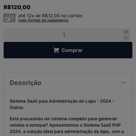
R$120,00
até 12x de
R$12,05
no cartão
mais formas de pagamento
Comprar
Descrição
Sistema SaaS para Administração de Lojas - 2024 -
Outros
Está procurando um sistema completo para gerenciar
vendas e estoque? Apresentamos o Sistema SaaS PHP
2024, a solução ideal para administração de lojas, com a