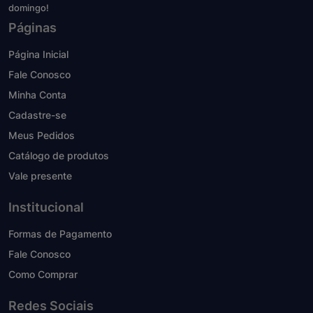
domingo!
Páginas
Página Inicial
Fale Conosco
Minha Conta
Cadastre-se
Meus Pedidos
Catálogo de produtos
Vale presente
Institucional
Formas de Pagamento
Fale Conosco
Como Comprar
Redes Sociais