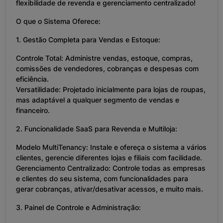
flexibilidade de revenda e gerenciamento centralizado!
O que o Sistema Oferece:
1. Gestão Completa para Vendas e Estoque:
Controle Total: Administre vendas, estoque, compras,
comissões de vendedores, cobranças e despesas com
eficiência.
Versatilidade: Projetado inicialmente para lojas de roupas,
mas adaptável a qualquer segmento de vendas e
financeiro.
2. Funcionalidade SaaS para Revenda e Multiloja:
Modelo MultiTenancy: Instale e ofereça o sistema a vários
clientes, gerencie diferentes lojas e filiais com facilidade.
Gerenciamento Centralizado: Controle todas as empresas
e clientes do seu sistema, com funcionalidades para
gerar cobranças, ativar/desativar acessos, e muito mais.
3. Painel de Controle e Administração: