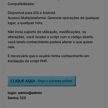
Compatibilidade:
Disponível para iOS e Android
Acesso Multiplataforma: Gerencie operações de qualquer
lugar, a qualquer hora.
Não inclui suporte de utilização, modificações, ou
alterações, você recebe o script com o código aberto,
você tendo conhecimento poderá alterar o que quiser
nele.
É necessário que o usuário tenha conhecimento em
instalação de script PHP.
login: admin@admin
Senha: 123