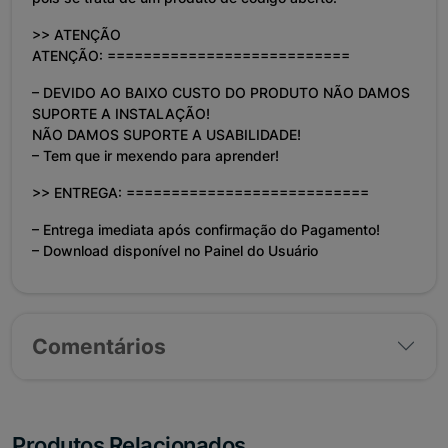
>> ATENÇÃO
ATENÇÃO: ===========================
– DEVIDO AO BAIXO CUSTO DO PRODUTO NÃO DAMOS
SUPORTE A INSTALAÇÃO!
NÃO DAMOS SUPORTE A USABILIDADE!
– Tem que ir mexendo para aprender!
>> ENTREGA: ===========================
– Entrega imediata após confirmação do Pagamento!
– Download disponível no Painel do Usuário
Comentários
Produtos Relacionados