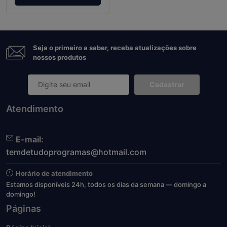
Seja o primeiro a saber, receba atualizações sobre
nossos produtos
Cadastrar
Atendimento
E-mail:
temdetudoprogramas@hotmail.com
Horário de atendimento
Estamos disponíveis 24h, todos os dias da semana — domingo a
domingo!
Páginas