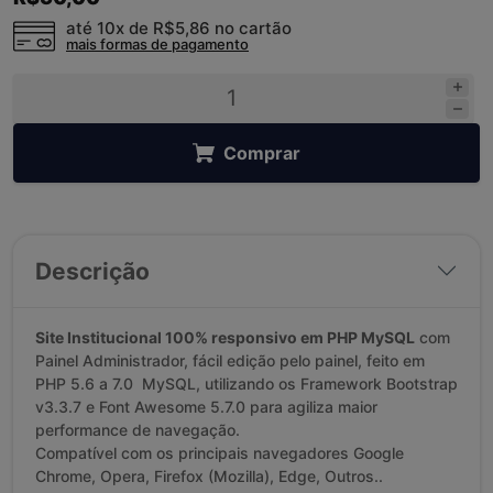
até 10x de
R$5,86
no cartão
mais formas de pagamento
Comprar
Descrição
Site Institucional 100% responsivo em PHP MySQL
com
Painel Administrador, fácil edição pelo painel, feito em
PHP 5.6 a 7.0 MySQL, utilizando os Framework Bootstrap
v3.3.7 e Font Awesome 5.7.0 para agiliza maior
performance de navegação.
Compatível com os principais navegadores Google
Chrome, Opera, Firefox (Mozilla), Edge, Outros..