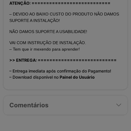
ATENÇÃO: ===========================
– DEVIDO AO BAIXO CUSTO DO PRODUTO NÃO DAMOS
SUPORTE A INSTALAÇÃO!
NÃO DAMOS SUPORTE A USABILIDADE!
VAI COM INSTRUÇÂO DE INSTALAÇÂO.
– Tem que ir mexendo para aprender!
>> ENTREGA: ===========================
– Entrega imediata após confirmação do Pagamento!
– Download disponível no
Painel do Usuário
Comentários