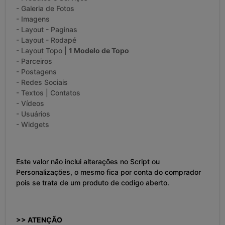
- Galeria de Fotos
- Imagens
- Layout - Paginas
- Layout - Rodapé
- Layout Topo |
1 Modelo de Topo
- Parceiros
- Postagens
- Redes Sociais
- Textos | Contatos
- Vídeos
- Usuários
- Widgets
Este valor não inclui alterações no Script ou
Personalizações, o mesmo fica por conta do comprador
pois se trata de um produto de codigo aberto.
>> ATENÇÃO