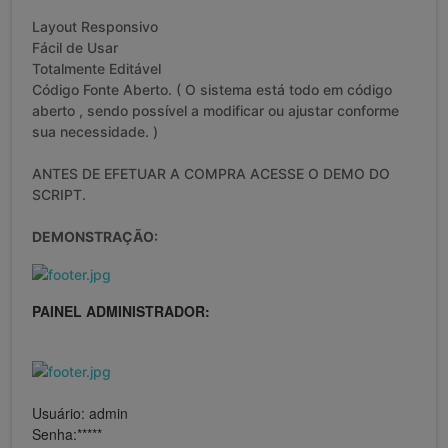
Layout Responsivo
Fácil de Usar
Totalmente Editável
Código Fonte Aberto. ( O sistema está todo em código
aberto , sendo possível a modificar ou ajustar conforme
sua necessidade. )
ANTES DE EFETUAR A COMPRA ACESSE O DEMO DO
SCRIPT.
DEMONSTRAÇÃO:
PAINEL ADMINISTRADOR:
Usuário: admin
Senha:*****