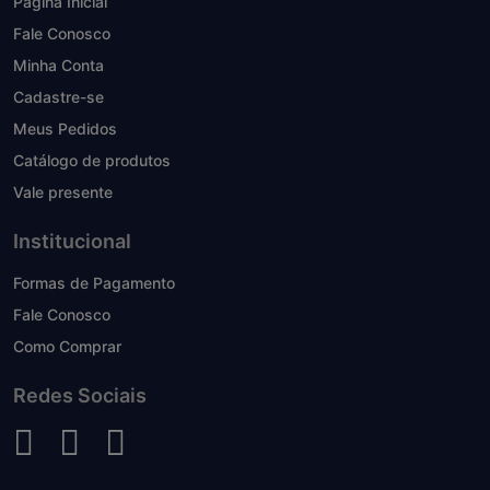
Página Inicial
Fale Conosco
Minha Conta
Cadastre-se
Meus Pedidos
Catálogo de produtos
Vale presente
Institucional
Formas de Pagamento
Fale Conosco
Como Comprar
Redes Sociais