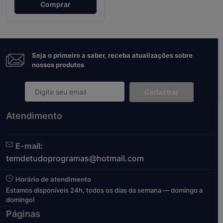
Comprar
Seja o primeiro a saber, receba atualizações sobre
nossos produtos
Cadastrar
Atendimento
E-mail:
temdetudoprogramas@hotmail.com
Horário de atendimento
Estamos disponíveis 24h, todos os dias da semana — domingo a
domingo!
Páginas