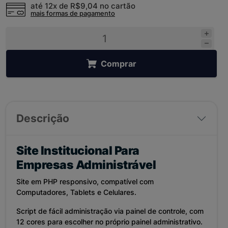
até 12x de
R$9,04
no cartão
mais formas de pagamento
Comprar
Descrição
Site Institucional Para
Empresas
Administrável
Site em PHP responsivo, compatível com
Computadores, Tablets e Celulares.
Script de fácil administração via painel de controle, com
12 cores para escolher no próprio painel administrativo.