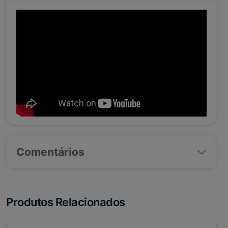
Comentários
Produtos Relacionados