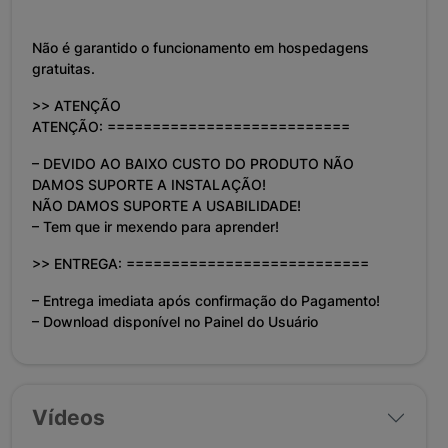
Não é garantido o funcionamento em hospedagens
gratuitas.
>> ATENÇÃO
ATENÇÃO: ===========================
– DEVIDO AO BAIXO CUSTO DO PRODUTO NÃO
DAMOS SUPORTE A INSTALAÇÃO!
NÃO DAMOS SUPORTE A USABILIDADE!
– Tem que ir mexendo para aprender!
>> ENTREGA: ===========================
– Entrega imediata após confirmação do Pagamento!
– Download disponível no Painel do Usuário
Vídeos