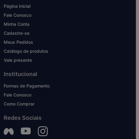
Página Inicial
Fale Conosco
Minha Conta
Cadastre-se
Meus Pedidos
Catálogo de produtos
Vale presente
Institucional
Formas de Pagamento
Fale Conosco
Como Comprar
Redes Sociais