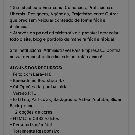
* Site ideal para Empresas, Comércios, Profissionais
Liberais, Designers, Agências, Projetistas entre Outros
que precisam veicular conteúdo de forma fácil e
dinâmica.
* Através do painel administrativo é possível gerenciar
todo o site, blog e portfólio de maneira fácil e rápida!
Site Institucional Administrável Para Empresas… Confira
nossa demonstração clicando no botão acima!
ALGUNS DOS RECURSOS:
– Feito com Laravel 8
– Baseado no Bootstrap 4.x
– 04 Opções da página inicial
– Versão RTL
– Estático, Partículas, Background Vídeo Youtube, Slider
Background
– 12 opções de cores
– HTML5 e CSS3 válidos
– Personalização fácil
– Totalmente Responsivo