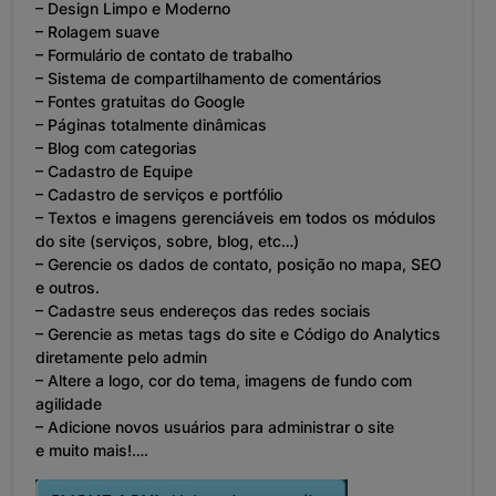
– Design Limpo e Moderno
– Rolagem suave
– Formulário de contato de trabalho
– Sistema de compartilhamento de comentários
– Fontes gratuitas do Google
– Páginas totalmente dinâmicas
– Blog com categorias
– Cadastro de Equipe
– Cadastro de serviços e portfólio
– Textos e imagens gerenciáveis em todos os módulos
do site (serviços, sobre, blog, etc…)
– Gerencie os dados de contato, posição no mapa, SEO
e outros.
– Cadastre seus endereços das redes sociais
– Gerencie as metas tags do site e Código do Analytics
diretamente pelo admin
– Altere a logo, cor do tema, imagens de fundo com
agilidade
– Adicione novos usuários para administrar o site
e muito mais!….