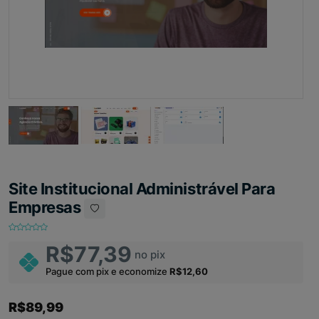
Site Institucional Administrável Para
Empresas
R$77,39
no pix
Pague com pix e economize
R$12,60
R$89,99