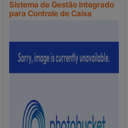
Sistema de Gestão Integrado
para Controle de Caixa