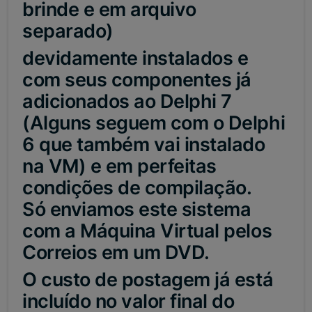
brinde e em arquivo
separado)
devidamente instalados e
com seus componentes já
adicionados ao Delphi 7
(Alguns seguem com o Delphi
6 que também vai instalado
na VM) e em perfeitas
condições de compilação.
Só enviamos este sistema
com a Máquina Virtual pelos
Correios em um DVD.
O custo de postagem já está
incluído no valor final do