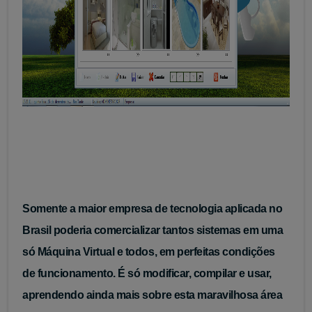
Somente a maior empresa de tecnologia aplicada no
Brasil poderia comercializar tantos sistemas em uma
só Máquina Virtual e todos, em perfeitas condições
de funcionamento. É só modificar, compilar e usar,
aprendendo ainda mais sobre esta maravilhosa área