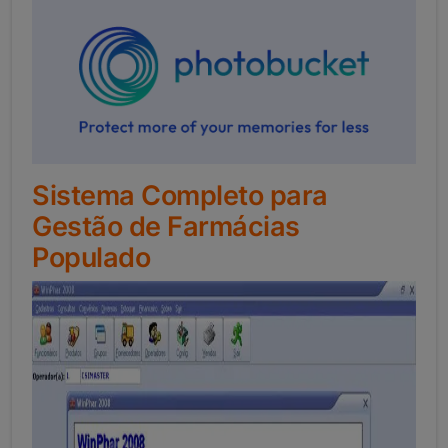
Sistema Completo para
Gestão de Farmácias
Populado