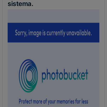
sistema.