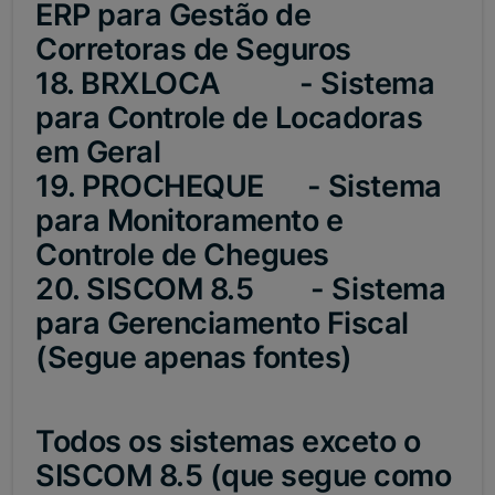
ERP para Gestão de
Corretoras de Seguros
18. BRXLOCA - Sistema
para Controle de Locadoras
em Geral
19. PROCHEQUE - Sistema
para Monitoramento e
Controle de Chegues
20. SISCOM 8.5 - Sistema
para Gerenciamento Fiscal
(Segue apenas fontes)
Todos os sistemas exceto o
SISCOM 8.5 (que segue como