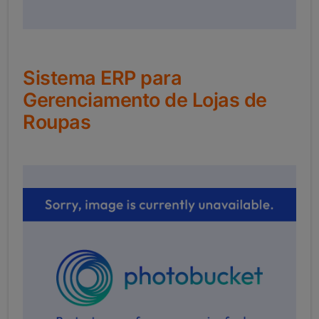
Sistema ERP para
Gerenciamento de Lojas de
Roupas