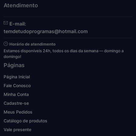
Atendimento
E-mail:
temdetudoprogramas@hotmail.com
Horário de atendimento
Estamos disponíveis 24h, todos os dias da semana — domingo a
domingo!
Páginas
Página Inicial
Fale Conosco
Minha Conta
Cadastre-se
Meus Pedidos
Catálogo de produtos
Vale presente