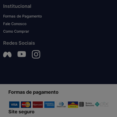
Institucional
Formas de Pagamento
Fale Conosco
Como Comprar
Redes Sociais
Formas de pagamento
Site seguro