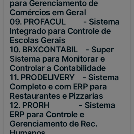
para Gerenciamento de
Comércios em Geral
09. PROFACUL - Sistema
Integrado para Controle de
Escolas Gerais
10. BRXCONTABIL - Super
Sistema para Monitorar e
Controlar a Contabilidade
11. PRODELIVERY - Sistema
Completo e com ERP para
Restaurantes e Pizzarias
12. PRORH - Sistema
ERP para Controle e
Gerenciamento de Rec.
Humanos