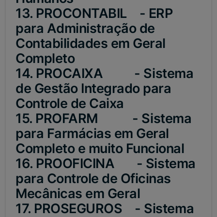
13. PROCONTABIL - ERP
para Administração de
Contabilidades em Geral
Completo
14. PROCAIXA - Sistema
de Gestão Integrado para
Controle de Caixa
15. PROFARM - Sistema
para Farmácias em Geral
Completo e muito Funcional
16. PROOFICINA - Sistema
para Controle de Oficinas
Mecânicas em Geral
17. PROSEGUROS - Sistema