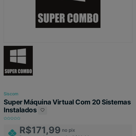
Siscom
Super Máquina Virtual Com 20 Sistemas
Instalados
R$171,99
no pix