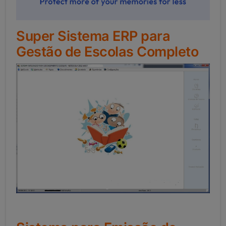
Super Sistema ERP para
Gestão de Escolas Completo