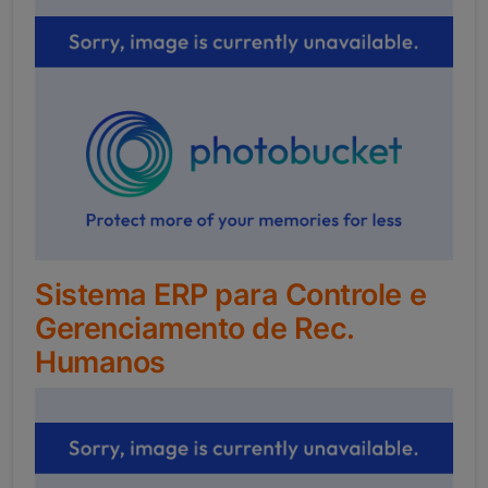
Sistema ERP para Controle e
Gerenciamento de Rec.
Humanos