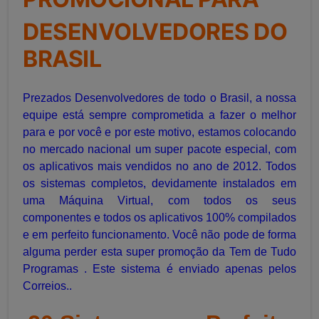
DESENVOLVEDORES DO
BRASIL
Prezados Desenvolvedores de todo o Brasil, a nossa
equipe está sempre comprometida a fazer o melhor
para e por você e por este motivo, estamos colocando
no mercado nacional um super pacote especial, com
os aplicativos mais vendidos no ano de 2012
. Todos
os sistemas completos, devidamente instalados em
uma Máquina Virtual, com todos os seus
componentes e todos os aplicativos 100% compilados
e em perfeito funcionamento. Você não pode de forma
alguma perder esta super promoção da Tem de Tudo
Programas . Este sistema é enviado apenas pelos
Correios..