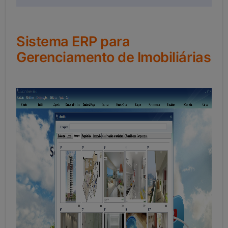
Sistema ERP para
Gerenciamento de Imobiliárias