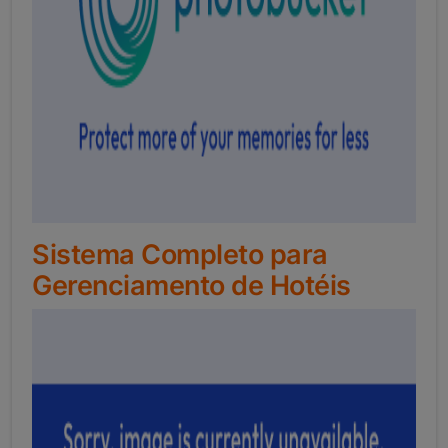
Sistema Completo para
Gerenciamento de Hotéis