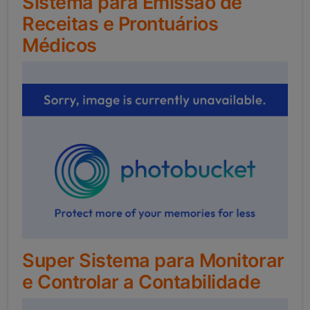
Sistema para Emissão de
Receitas e Prontuários
Médicos
Super Sistema para Monitorar
e Controlar a Contabilidade