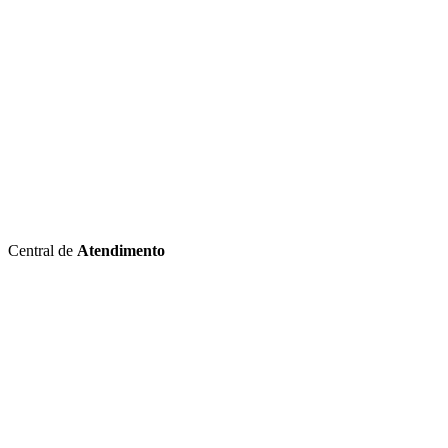
Central de
Atendimento