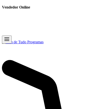
Vendedor Online