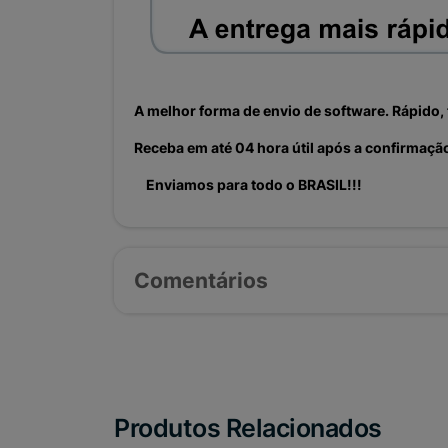
A melhor forma de envio de software. Rápido, 
Receba em até 04 hora útil após a confirmaç
Enviamos para todo o BRASIL!!!
Comentários
Produtos Relacionados