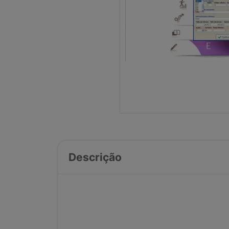
Descrição