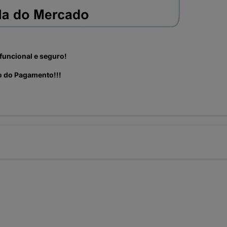
funcional e seguro!
ão do Pagamento!!!