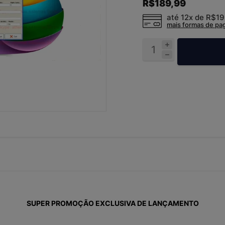
R$189,99
até 12x de
R$19
mais formas de p
SUPER PROMOÇÃO EXCLUSIVA DE LANÇAMENTO