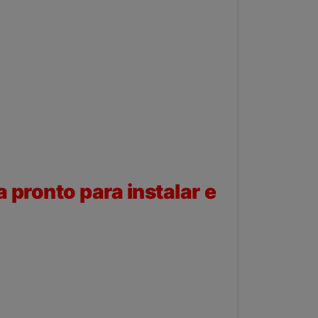
pronto para instalar e