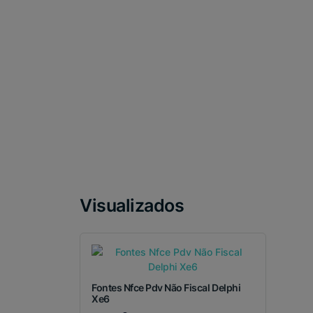
Visualizados
Fontes Nfce Pdv Não Fiscal Delphi
Xe6