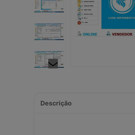
Descrição