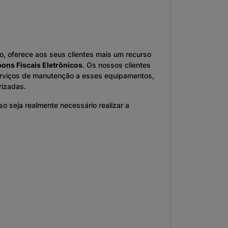
, oferece aos seus clientes mais um recurso
ons Fiscais Eletrônicos
. Os nossos clientes
erviços de manutenção a esses equipamentos,
rizadas.
 seja realmente necessário realizar a