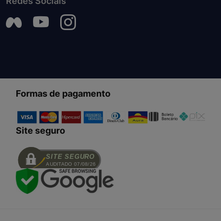
Redes Sociais
Formas de pagamento
Site seguro
SITE SEGURO
AUDITADO 07/08/26