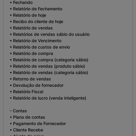
• Fechando
• Relatório de Fechamento
• Relatório de hoje
• Recibo do cliente de hoje
• Relatório de vendas
• Relatórios de vendas sábio do usuário
• Relatório de Vencimento
• Relatório de custos de envio
• Relatório de compra
• Relatório de compra (categoria sábio)
• Relatório de vendas (produto sábio)
• Relatório de vendas (categoria sábio)
• Retorno de vendas
• Devolução de fornecedor
• Relatório Fiscal
• Relatório de lucro (venda inteligente)
- Contas
• Plano de contas
• Pagamento de Fornecedor
• Cliente Recebe