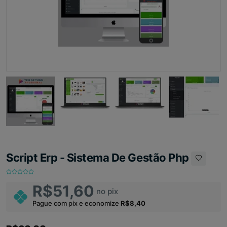
Script Erp - Sistema De Gestão Php
R$51,60
no pix
Pague com pix e economize
R$8,40