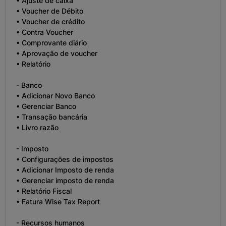
• Ajuste de caixa
• Voucher de Débito
• Voucher de crédito
• Contra Voucher
• Comprovante diário
• Aprovação de voucher
• Relatório
- Banco
• Adicionar Novo Banco
• Gerenciar Banco
• Transação bancária
• Livro razão
- Imposto
• Configurações de impostos
• Adicionar Imposto de renda
• Gerenciar imposto de renda
• Relatório Fiscal
• Fatura Wise Tax Report
- Recursos humanos