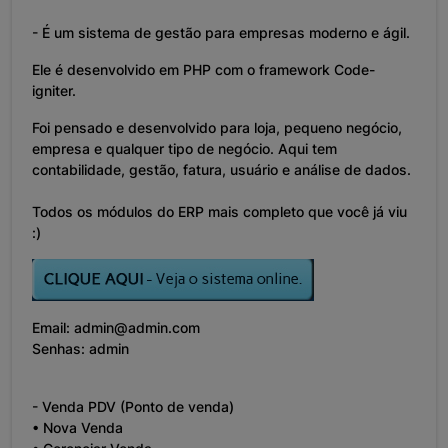
- É um sistema de gestão para empresas moderno e ágil.
Ele é desenvolvido em PHP com o framework Code-
igniter.
Foi pensado e desenvolvido para loja, pequeno negócio,
empresa e qualquer tipo de negócio. Aqui tem
contabilidade, gestão, fatura, usuário e análise de dados.
Todos os módulos do ERP mais completo que você já viu
:)
Email: admin@admin.com
Senhas: admin
- Venda PDV (Ponto de venda)
• Nova Venda