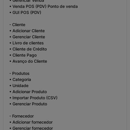
• Gerenciar Venda
• Venda POS (PDV) Ponto de venda
• GUI POS (PDV)
- Cliente
• Adicionar Cliente
• Gerenciar Cliente
• Livro de clientes
• Cliente de Crédito
• Cliente Pago
• Avanço do Cliente
- Produtos
• Categoria
• Unidade
• Adicionar Produto
• Importar Produto (CSV)
• Gerenciar Produto
- Fornecedor
• Adicionar fornecedor
• Gerenciar fornecedor