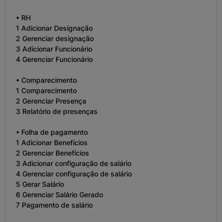
• RH
1 Adicionar Designação
2 Gerenciar designação
3 Adicionar Funcionário
4 Gerenciar Funcionário
• Comparecimento
1 Comparecimento
2 Gerenciar Presença
3 Relatório de presenças
• Folha de pagamento
1 Adicionar Benefícios
2 Gerenciar Benefícios
3 Adicionar configuração de salário
4 Gerenciar configuração de salário
5 Gerar Salário
6 Gerenciar Salário Gerado
7 Pagamento de salário