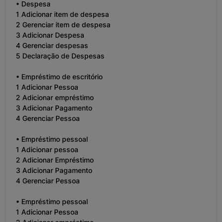
• Despesa
1 Adicionar item de despesa
2 Gerenciar item de despesa
3 Adicionar Despesa
4 Gerenciar despesas
5 Declaração de Despesas
• Empréstimo de escritório
1 Adicionar Pessoa
2 Adicionar empréstimo
3 Adicionar Pagamento
4 Gerenciar Pessoa
• Empréstimo pessoal
1 Adicionar pessoa
2 Adicionar Empréstimo
3 Adicionar Pagamento
4 Gerenciar Pessoa
• Empréstimo pessoal
1 Adicionar Pessoa