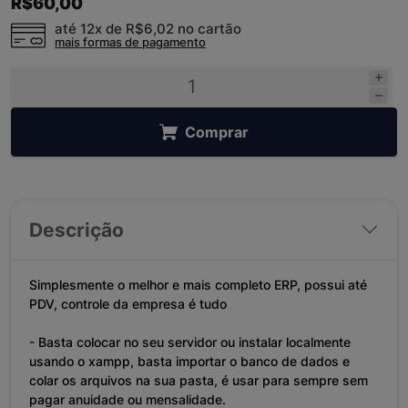
R$60,00
até 12x de
R$6,02
no cartão
mais formas de pagamento
Comprar
Descrição
Simplesmente o melhor e mais completo ERP, possui até
PDV, controle da empresa é tudo
- Basta colocar no seu servidor ou instalar localmente
usando o xampp, basta importar o banco de dados e
colar os arquivos na sua pasta, é usar para sempre sem
pagar anuidade ou mensalidade.