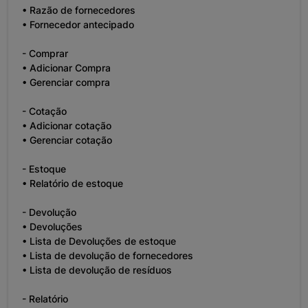
• Razão de fornecedores
• Fornecedor antecipado
- Comprar
• Adicionar Compra
• Gerenciar compra
- Cotação
• Adicionar cotação
• Gerenciar cotação
- Estoque
• Relatório de estoque
- Devolução
• Devoluções
• Lista de Devoluções de estoque
• Lista de devolução de fornecedores
• Lista de devolução de resíduos
- Relatório