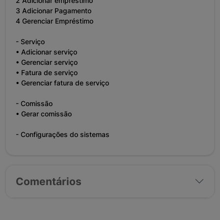
2 Adicionar empréstimo
3 Adicionar Pagamento
4 Gerenciar Empréstimo
- Serviço
• Adicionar serviço
• Gerenciar serviço
• Fatura de serviço
• Gerenciar fatura de serviço
- Comissão
• Gerar comissão
- Configurações do sistemas
Comentários