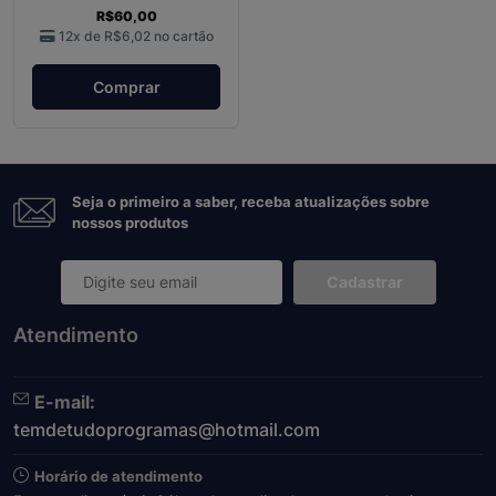
R$60,00
12x de
R$6,02
no cartão
Comprar
Seja o primeiro a saber, receba atualizações sobre
nossos produtos
Cadastrar
Atendimento
E-mail:
temdetudoprogramas@hotmail.com
Horário de atendimento