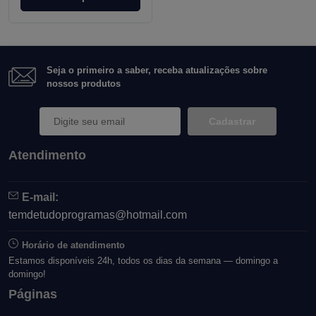
Seja o primeiro a saber, receba atualizações sobre
nossos produtos
Cadastrar
Atendimento
E-mail:
temdetudoprogramas@hotmail.com
Horário de atendimento
Estamos disponíveis 24h, todos os dias da semana — domingo a
domingo!
Páginas