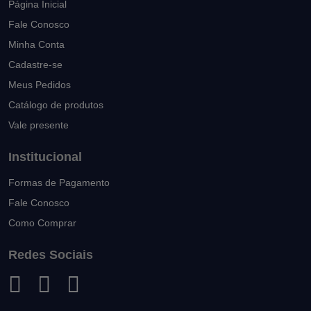
Página Inicial
Fale Conosco
Minha Conta
Cadastre-se
Meus Pedidos
Catálogo de produtos
Vale presente
Institucional
Formas de Pagamento
Fale Conosco
Como Comprar
Redes Sociais