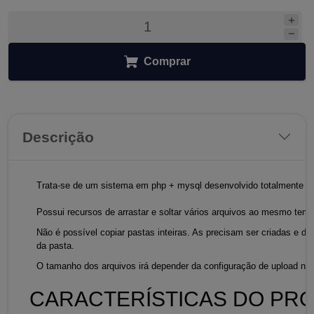
Comprar
Descrição
Trata-se de um sistema em php + mysql desenvolvido totalmente pa
Possui recursos de arrastar e soltar vários arquivos ao mesmo temp
Não é possível copiar pastas inteiras. As precisam ser criadas e de
da pasta.
O tamanho dos arquivos irá depender da configuração de upload no 
CARACTERÍSTICAS DO PR