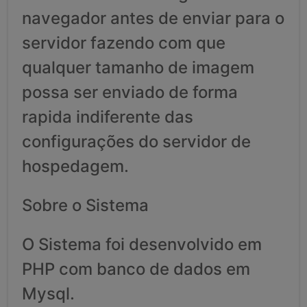
navegador antes de enviar para o
servidor fazendo com que
qualquer tamanho de imagem
possa ser enviado de forma
rapida indiferente das
configurações do servidor de
hospedagem.
Sobre o Sistema
O Sistema foi desenvolvido em
PHP com banco de dados em
Mysql.