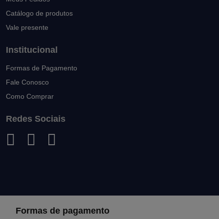
Catálogo de produtos
Vale presente
Institucional
Formas de Pagamento
Fale Conosco
Como Comprar
Redes Sociais
Formas de pagamento