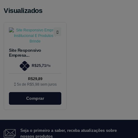
Visualizados
Site Responsivo
Empresa...
R$25,71
Pix
R$29,89
5x de
R$5,98
sem juros
Comprar
Seja o primeiro a saber, receba atualizações sobre
nossos produtos