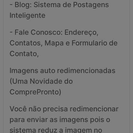
- Blog: Sistema de Postagens
Inteligente
- Fale Conosco: Endereço,
Contatos, Mapa e Formulario de
Contato,
Imagens auto redimencionadas
(Uma Novidade do
ComprePronto)
Você não precisa redimencionar
para enviar as imagens pois o
sistema reduz a imagem no