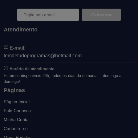
Cadastrar
Atendimento
E-mail:
temdetudoprogramas@hotmail.com
Horário de atendimento
Estamos disponíveis 24h, todos os dias da semana — domingo a
domingo!
Páginas
Página Inicial
Fale Conosco
Minha Conta
Cadastre-se
Meus Pedidos