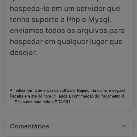
hospeda-lo em um servidor que
tenha suporte a Php e Mysql.
enviamos todos os arquivos para
hospedar em qualquer lugar que
desejar.
A melhor forma de envio de software. Rápido, funcional e seguro!
Receba em até 04 hora útil após a confirmação do Pagamento!!!
Enviamos para todo o BRASIL!!!
Comentários