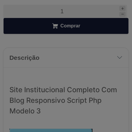
Comprar
Descrição
Site Institucional Completo Com
Blog Responsivo Script Php
Modelo 3