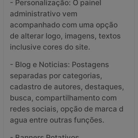
- Personalização: O painel
administrativo vem
acompanhado com uma opção
de alterar logo, imagens, textos
inclusive cores do site.
- Blog e Noticias: Postagens
separadas por categorias,
cadastro de autores, destaques,
busca, compartilhamento com
redes sociais, opção de marca d
agua entre outras funções.
- Banners Rotativos