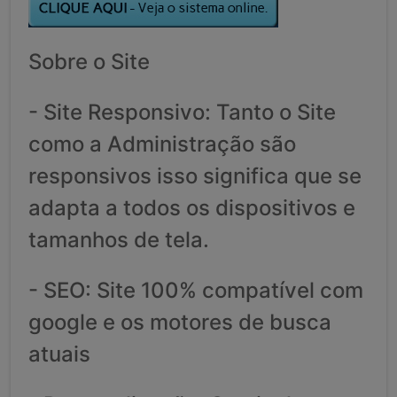
Sobre o Site
- Site Responsivo: Tanto o Site
como a Administração são
responsivos isso significa que se
adapta a todos os dispositivos e
tamanhos de tela.
- SEO: Site 100% compatível com
google e os motores de busca
atuais