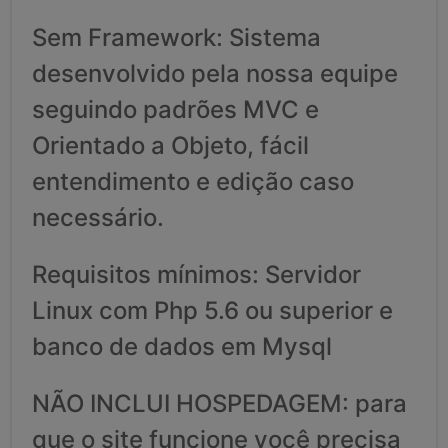
Sem Framework: Sistema
desenvolvido pela nossa equipe
seguindo padrões MVC e
Orientado a Objeto, fácil
entendimento e edição caso
necessário.
Requisitos mínimos: Servidor
Linux com Php 5.6 ou superior e
banco de dados em Mysql
NÃO INCLUI HOSPEDAGEM: para
que o site funcione você precisa