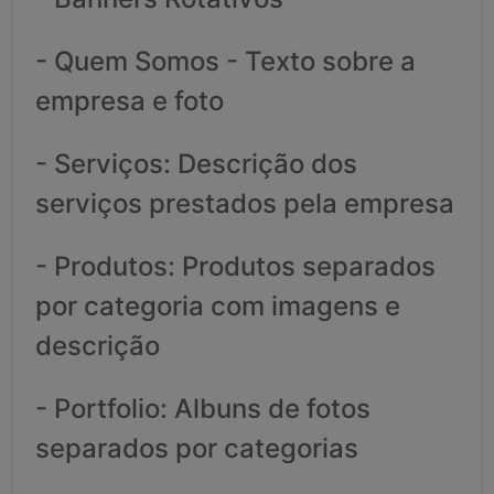
- Quem Somos - Texto sobre a
empresa e foto
- Serviços: Descrição dos
serviços prestados pela empresa
- Produtos: Produtos separados
por categoria com imagens e
descrição
- Portfolio: Albuns de fotos
separados por categorias