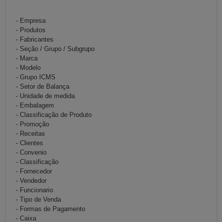
- Empresa
- Produtos
- Fabricantes
- Seção / Grupo / Subgrupo
- Marca
- Modelo
- Grupo ICMS
- Setor de Balança
- Unidade de medida
- Embalagem
- Classificação de Produto
- Promoção
- Receitas
- Clientes
- Convenio
- Classificação
- Fornecedor
- Vendedor
- Funcionario
- Tipo de Venda
- Formas de Pagamento
- Caixa