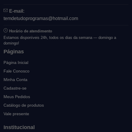
E-mail:
temdetudoprogramas@hotmail.com
Horário de atendimento
Estamos disponíveis 24h, todos os dias da semana — domingo a
domingo!
Páginas
Página Inicial
Fale Conosco
Minha Conta
Cadastre-se
Meus Pedidos
Catálogo de produtos
Vale presente
Institucional