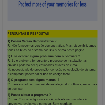
PERGUNTAS E RESPOSTAS
1) Possui Versão Demonstrativa ?
R:
Não fornecemos versão demonstrativa. Mas, disponibilizamos
todas as telas do sistema nos link´s acima nesta página.
2) E se ocorrer algum problema com o Software ?
R:
Se o problema for durante o processo de instalação, as
dúvidas poderão ser questionadas através do e-mail
Na necessidade de prevenção, correção ou evolução do sistema,
o comprador poderá fazer uso do código fonte.
3) O programa tem algum manual ?
R:
Será enviado um manual de instalação do Software, nada mais
do que isto.
4) Posso alterar o programa ?
R:
Sim. Com o código fonte você pode efetuar manutenção
preventiva, evolutiva e corretiva. Sem restrição.