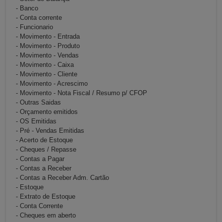
- Banco
- Conta corrente
- Funcionario
- Movimento - Entrada
- Movimento - Produto
- Movimento - Vendas
- Movimento - Caixa
- Movimento - Cliente
- Movimento - Acrescimo
- Movimento - Nota Fiscal / Resumo p/ CFOP
- Outras Saidas
- Orçamento emitidos
- OS Emitidas
- Pré - Vendas Emitidas
- Acerto de Estoque
- Cheques / Repasse
- Contas a Pagar
- Contas a Receber
- Contas a Receber Adm. Cartão
- Estoque
- Extrato de Estoque
- Conta Corrente
- Cheques em aberto