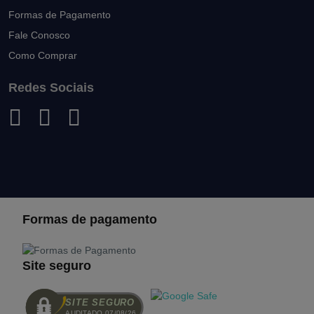
Formas de Pagamento
Fale Conosco
Como Comprar
Redes Sociais
Formas de pagamento
Site seguro
SITE SEGURO
AUDITADO 07/08/26