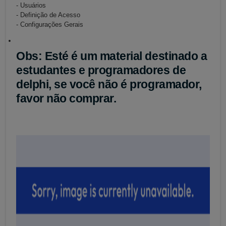
- Usuários
- Definição de Acesso
- Configurações Gerais
Obs: Esté é um material destinado a
estudantes e programadores de
delphi, se você não é programador,
favor não comprar.