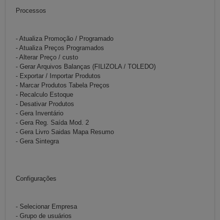
Processos
- Atualiza Promoção / Programado
- Atualiza Preços Programados
- Alterar Preço / custo
- Gerar Arquivos Balanças (FILIZOLA / TOLEDO)
- Exportar / Importar Produtos
- Marcar Produtos Tabela Preços
- Recalculo Estoque
- Desativar Produtos
- Gera Inventário
- Gera Reg. Saída Mod. 2
- Gera Livro Saidas Mapa Resumo
- Gera Sintegra
Configurações
- Selecionar Empresa
- Grupo de usuários