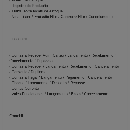
- Acerto de Estoque
- Registro de Produção
- Trans. entre locais de estoque
- Nota Fiscal / Emissão NFe / Gerenciar NFe / Cancelamento
Financeiro
- Contas a Receber Adm. Cartão / Lançamento / Recebimento /
Cancelamento / Duplicata
- Contas a Receber / Lançamento / Recebimento / Cancelamento
/ Convenio / Duplicata
- Contas a Pagar / Lançamento / Pagamento / Cancelamento
- Cheque / Lançamento / Deposito / Repasse
- Contas Corrente
- Vales Funcionarios / Lançamento / Baixa / Cancelamento
Contabil