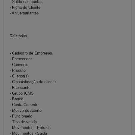
- Saldo das contas
- Ficha do Cliente
- Aniversariantes
Relatórios
- Cadastro de Empresas
- Fornecedor
- Convenio
- Produto
- Cliente(s)
- Classisficação do cliente
- Fabricante
- Grupo ICMS
- Banco
- Conta Corrente
- Motivo de Acerto
- Funcionario
- Tipo de venda
- Movimentos - Entrada
- Movimentos - Saida