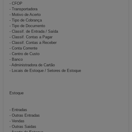
- CFOP
- Transportadora
- Motivo de Acerto
- Tipo de Cobrança
- Tipo de Documento
- Classif. de Entrada / Saída
- Classif. Contas a Pagar
- Classif. Contas a Receber
- Conta Corrente
- Centro de Custo
- Banco
- Administradora de Cartão
- Locais de Estoque / Setores de Estoque
Estoque
- Entradas
- Outras Entradas
- Vendas
- Outras Saidas