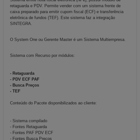
retaguarda e PDV. Permite vender com um sistema frente de
caixa preparado para emitir cupom fiscal (ECF) e transferência
eletrônica de fundos (TEF). Este sistema faz a integração
SINTEGRA.
O System One ou Gerente Master é um Sistema Multiempresa.
Sistema com Recurso por módulos:
- Retaguarda
- PDV ECF PAF
- Busca Preços
- TEF
Conteúdo do Pacote disponibilizados ao cliente:
- Sistema compilado
- Fontes Retaguarda
- Fontes PAF PDV ECF
- Fontes Busca Preços