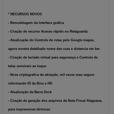
* RECURSOS NOVOS
- Remodelagem da Interface grafica
- Criação de recurso Acesso rápido no Retaguarda
- Atualização do Controle de rotas pelo Google mapas,
agora mostra detalhado nome das ruas e distancia em km
- Criação de teclado virtual para segurança e Controle de
telas sensiveis ao toque
- Nova criptografica de ativação, mil vezes mas seguro
informando ID da Bios e HD
- Atualização da Barra Dock
- Criação de geração dos arquivos da Nota Fiscal Alagoana,
para impressoras térmicas