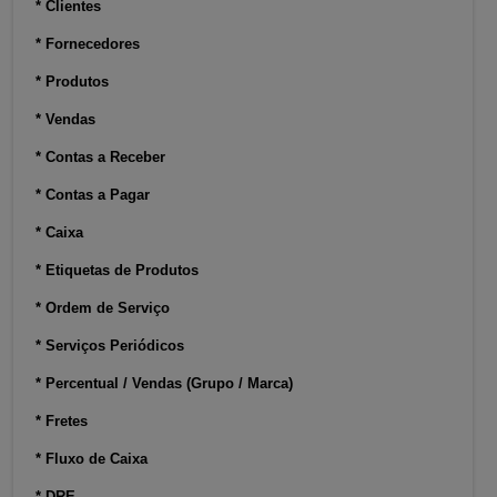
* Clientes
* Fornecedores
* Produtos
* Vendas
* Contas a Receber
* Contas a Pagar
* Caixa
* Etiquetas de Produtos
* Ordem de Serviço
* Serviços Periódicos
* Percentual / Vendas (Grupo / Marca)
* Fretes
* Fluxo de Caixa
* DRE