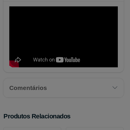
Comentários
Produtos Relacionados