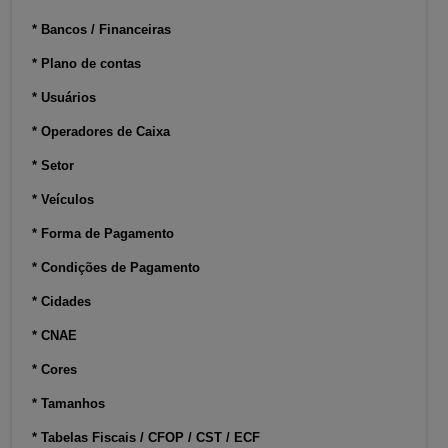
* Bancos / Financeiras
* Plano de contas
* Usuários
* Operadores de Caixa
* Setor
* Veículos
* Forma de Pagamento
* Condições de Pagamento
* Cidades
* CNAE
* Cores
* Tamanhos
* Tabelas Fiscais / CFOP / CST / ECF