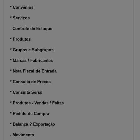
* Convênios
* Serviços
- Controle de Estoque
* Produtos
* Grupos e Subgrupos
* Marcas / Fabricantes
* Nota Fiscal de Entrada
* Consulta de Preços
* Consulta Serial
* Produtos - Vendas / Faltas
* Pedido de Compra
* Balança ? Exportação
- Movimento