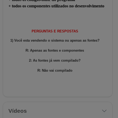
+ todos os componentes utilizados no desenvolvimento
PERGUNTAS E RESPOSTAS
1) Você esta vendendo o sistema ou apenas as fontes?
R: Apenas as fontes e componentes
2: As fontes já vem compilado?
R: Não vai compilado
Vídeos