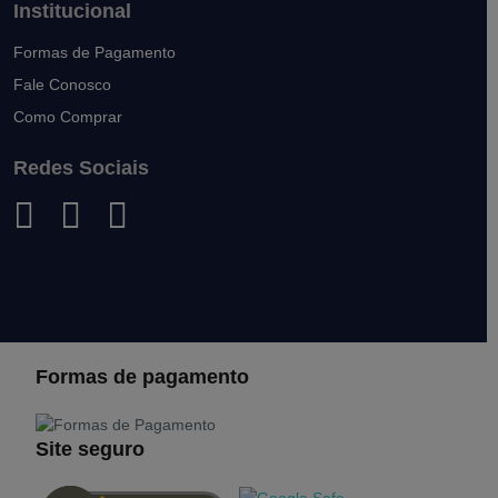
Institucional
Formas de Pagamento
Fale Conosco
Como Comprar
Redes Sociais
Formas de pagamento
Site seguro