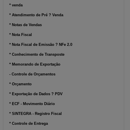
* venda
* Atendimento de Pré ? Venda
* Notas de Vendas
* Nota Fiscal
* Nota Fiscal de Emissão ? NFe 2.0
* Conhecimento de Transposte
* Memorando de Exportação
- Controle de Orçamentos
* Orçamento
* Exportação de Dados ? PDV
* ECF - Movimento Diário
* SINTEGRA - Registro Fiscal
* Controle de Entrega