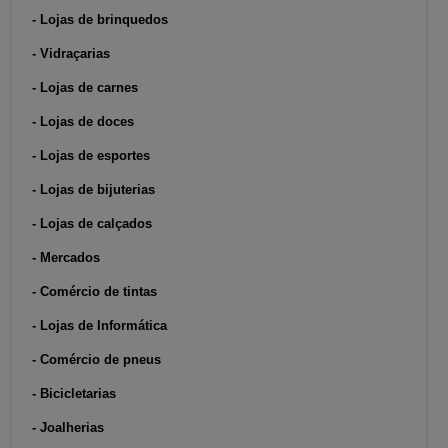
- Lojas de brinquedos
- Vidraçarias
- Lojas de carnes
- Lojas de doces
- Lojas de esportes
- Lojas de bijuterias
- Lojas de calçados
- Mercados
- Comércio de tintas
- Lojas de Informática
- Comércio de pneus
- Bicicletarias
- Joalherias