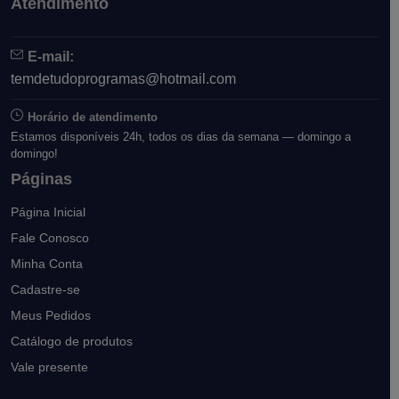
Atendimento
E-mail:
temdetudoprogramas@hotmail.com
Horário de atendimento
Estamos disponíveis 24h, todos os dias da semana — domingo a
domingo!
Páginas
Página Inicial
Fale Conosco
Minha Conta
Cadastre-se
Meus Pedidos
Catálogo de produtos
Vale presente