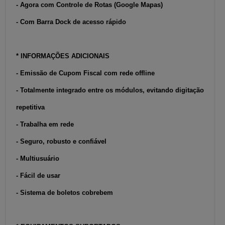
- Agora com Controle de Rotas (Google Mapas)
- Com Barra Dock de acesso rápido
* INFORMAÇÕES ADICIONAIS
- Emissão de Cupom Fiscal com rede offline
- Totalmente integrado entre os módulos, evitando digitação
repetitiva
- Trabalha em rede
- Seguro, robusto e confiável
- Multiusuário
- Fácil de usar
- Sistema de boletos cobrebem