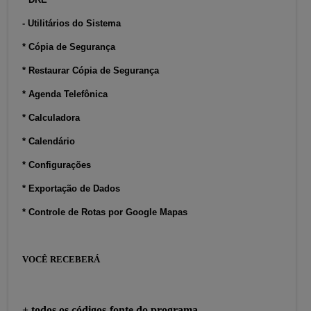
- Utilitários do Sistema
* Cópia de Segurança
* Restaurar Cópia de Segurança
* Agenda Telefônica
* Calculadora
* Calendário
* Configurações
* Exportação de Dados
* Controle de Rotas por Google Mapas
VOCÊ RECEBERÁ
+ todos os códigos-fonte do programa