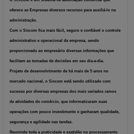
oferece as Empresas diversos recursos para auxiliá-lo na
administração.
Com o Siscom fica mais fácil, seguro e confiável o controle
administrativo e operacional da empresa, sendo
proporcionado ao empresário diversas informações que
facilitam as tomadas de decisões em seu dia-a-dia.
Projeto de desenvolvimento de há mais de 5 anos no
mercado nacional, o Siscom está sendo utilizado com
sucesso por diversas empresas dos mais variados ramos
de atividades do comércio, que informatizaram suas
operações com pouco investimento e ganharam qualidade,
segurança e agilidade nas tarefas.
Reunindo toda a praticidade e exatidão no processamento