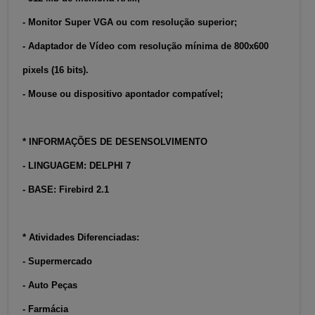
- Monitor Super VGA ou com resolução superior;
- Adaptador de Vídeo com resolução mínima de 800x600
pixels (16 bits).
- Mouse ou dispositivo apontador compatível;
* INFORMAÇÕES DE DESENSOLVIMENTO
- LINGUAGEM: DELPHI 7
- BASE: Firebird 2.1
* Atividades Diferenciadas:
- Supermercado
- Auto Peças
- Farmácia