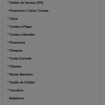
* Ordem de Serviço (OS)
- Financeiro / Caixa / Contas
* Caixa
* Contas a Pagar
* Contas a Receber
* Financeira
* Cheques
* Conta Corrente
* Clientes
* Boleto Bancário
* Cartão de Crédito
* Convênio
- Relatórios