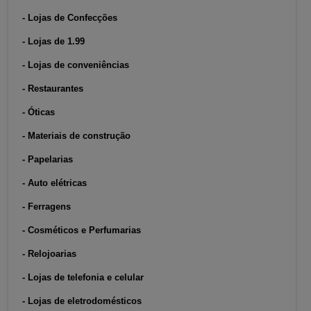
- Lojas de Confecções
- Lojas de 1.99
- Lojas de conveniências
- Restaurantes
- Óticas
- Materiais de construção
- Papelarias
- Auto elétricas
- Ferragens
- Cosméticos e Perfumarias
- Relojoarias
- Lojas de telefonia e celular
- Lojas de eletrodomésticos