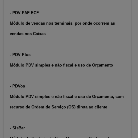
- PDV PAF ECF
Módulo de vendas nos terminais, por onde ocorrem as
vendas nos Caixas
- PDV Plus
Módulo PDV simples e não fiscal e uso de Orçamento
- PDVos
Módulo PDV simples e não fiscal e uso de Orçamento, com
recurso de Ordem de Serviço (OS) direta ao cliente
- SisBar