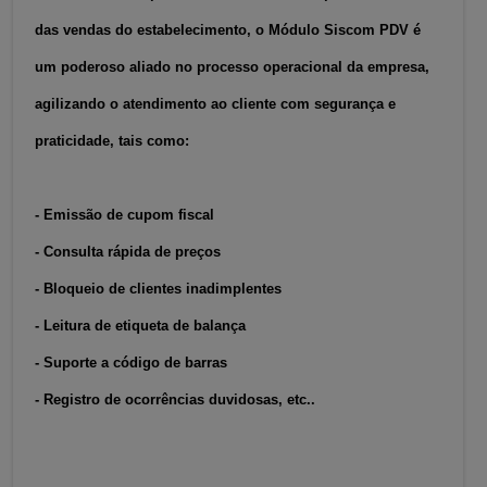
das vendas do estabelecimento, o Módulo Siscom PDV é
um poderoso aliado no processo operacional da empresa,
agilizando o atendimento ao cliente com segurança e
praticidade, tais como:
- Emissão de cupom fiscal
- Consulta rápida de preços
- Bloqueio de clientes inadimplentes
- Leitura de etiqueta de balança
- Suporte a código de barras
- Registro de ocorrências duvidosas, etc..