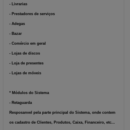
- Livrarias
- Prestadores de serviços
- Adegas
- Bazar
- Comércio em geral
- Lojas de discos
- Loja de presentes
- Lojas de móveis
* Módulos do Sistema
- Retaguarda
Resposanvel pela parte principal do Sistema, onde contem
os cadastro de Clientes, Produtos, Caixa, Financeiro, etc...