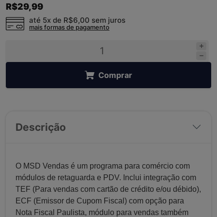
R$29,99
até 5x de
R$6,00
sem juros
mais formas de pagamento
Comprar
Descrição
O MSD Vendas é um programa para comércio com
módulos de retaguarda e PDV. Inclui integração com
TEF (Para vendas com cartão de crédito e/ou débido),
ECF (Emissor de Cupom Fiscal) com opção para
Nota Fiscal Paulista, módulo para vendas também