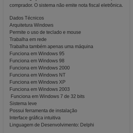
comprador. O sistema não emite nota fiscal eletrônica.
Dados Técnicos
Arquitetura Windows
Permite o uso de teclado e mouse
Trabalha em rede
Trabalha também apenas uma máquina
Funciona em Windows 95
Funciona em Windows 98
Funciona em Windows 2000
Funciona em Windows NT
Funciona em Windows XP
Funciona em Windows 2003
Funciona em Windows 7 de 32 bits
Sistema leve
Possui ferramenta de instalação
Interface gráfica intuitiva
Linguagem de Desenvolvimento: Delphi