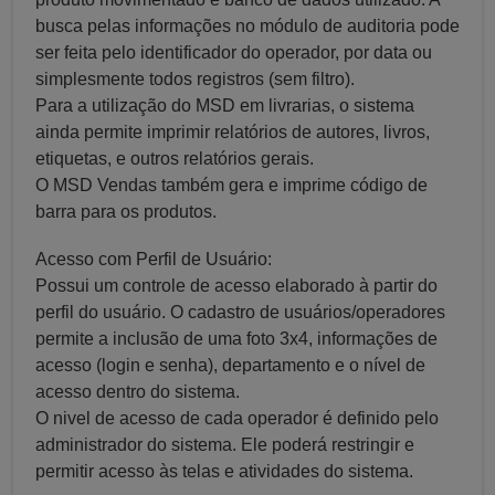
busca pelas informações no módulo de auditoria pode
ser feita pelo identificador do operador, por data ou
simplesmente todos registros (sem filtro).
Para a utilização do MSD em livrarias, o sistema
ainda permite imprimir relatórios de autores, livros,
etiquetas, e outros relatórios gerais.
O MSD Vendas também gera e imprime código de
barra para os produtos.
Acesso com Perfil de Usuário:
Possui um controle de acesso elaborado à partir do
perfil do usuário. O cadastro de usuários/operadores
permite a inclusão de uma foto 3x4, informações de
acesso (login e senha), departamento e o nível de
acesso dentro do sistema.
O nivel de acesso de cada operador é definido pelo
administrador do sistema. Ele poderá restringir e
permitir acesso às telas e atividades do sistema.