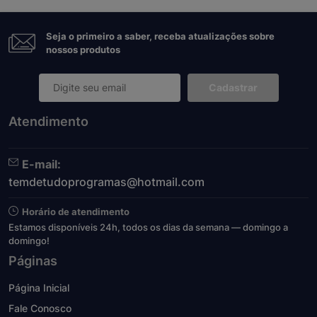
Seja o primeiro a saber, receba atualizações sobre
nossos produtos
Cadastrar
Atendimento
E-mail:
temdetudoprogramas@hotmail.com
Horário de atendimento
Estamos disponíveis 24h, todos os dias da semana — domingo a
domingo!
Páginas
Página Inicial
Fale Conosco