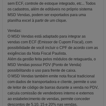
sem ECF, controle de estoque integrado, etc... Todos
os cadastros, além de editáveis no próprio sistema
MSD Vendas, podem ser exportados para uma
planilha excel à partir de um clique.
Vendas:
O MSD Vendas está adaptado para integrar as
vendas com ECF (Emissor de Cupom Fiscal), com
possibilidade de você incluir o CPF de acordo com as
exigências da Nota Fiscal Paulista.
Além da gestão feita pelos módulos de retaguarda, o
MSD Vendas possui PDV (Ponto de Venda)
possibilitando o uso para frente de caixa.
O MSD Vendas também emite nota fiscal tradicional
com dados de transportadora e cliente, permite o uso
de leitor de código de barras durante a venda no PDV,
calcula comissão de vendedores interno e externos
ao estabelecimento de vendas, permite conceder
descontos de 5,10, 15 e 20% nas vendas.