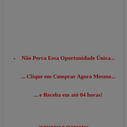
Não Perca Essa Oportunidade Única...
... Clique em Comprar Agora Mesmo...
... e Receba em até 04 horas!