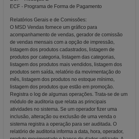
ECF - Programa de Forma de Pagamento
Relatórios Gerais e de Comissões:
O MSD Vendas fornece um gráfico para
acompanhamento de vendas, gerador de comissão
de vendas mensais com a opção de impressão,
listagem dos produtos cadastrados, listagem de
produtos por categoria, listagem das categorias,
listagem dos produtos mais vendidos, listagem dos
produtos sem saída, relatório da movimentação do
mês, listagem dos produtos no estoque mínimo,
listagem dos produtos que estão em promoção.
Registra o log de algumas operações. Trata-se de um
módulo de auditoria que relata as principais
atividades no sistema. Se um operador fizer uma
inclusão, alteração ou exclusão de uma venda o
sistema registra a operação para ser auditada. O
relatório de auditoria informa a data, hora, operador,
produto movimentado e banco de dados utilizado. A