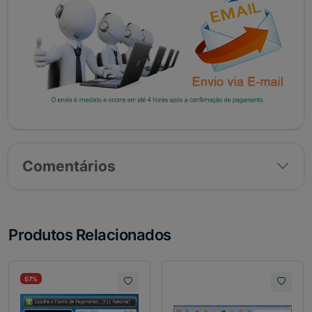
Comentários
Produtos Relacionados
57%