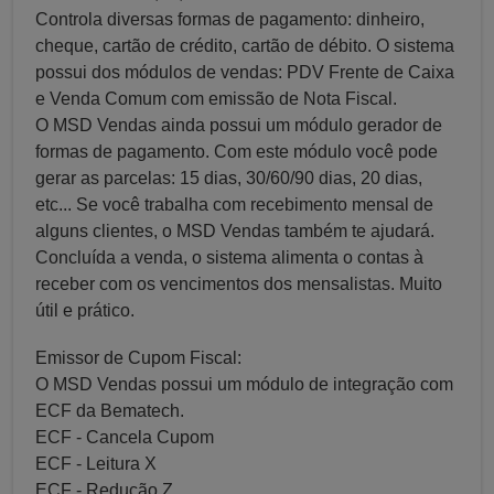
Controla diversas formas de pagamento: dinheiro,
cheque, cartão de crédito, cartão de débito. O sistema
possui dos módulos de vendas: PDV Frente de Caixa
e Venda Comum com emissão de Nota Fiscal.
O MSD Vendas ainda possui um módulo gerador de
formas de pagamento. Com este módulo você pode
gerar as parcelas: 15 dias, 30/60/90 dias, 20 dias,
etc... Se você trabalha com recebimento mensal de
alguns clientes, o MSD Vendas também te ajudará.
Concluída a venda, o sistema alimenta o contas à
receber com os vencimentos dos mensalistas. Muito
útil e prático.
Emissor de Cupom Fiscal:
O MSD Vendas possui um módulo de integração com
ECF da Bematech.
ECF - Cancela Cupom
ECF - Leitura X
ECF - Redução Z