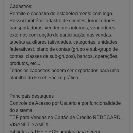
Cadastros:
Permite o cadastro do estabelecimento com logo.
Possui também cadastro de clientes, fornecedores,
transportadoras, vendedores internos, vendedores
externos com opção de participação nas vendas,
tabelas auxiliares (atividades, categorias, unidades
federativas), plano de contas (grupo e sub-grupo de
contas, classes de sub-grupos), bancos, operações,
produtos, etc...
Todos os cadastros podem ser exportados para uma
planilha do Excel. Fácil e prático.
Principais destaques
Controle de Acesso por Usuário e por funcionalidade
do sistema.
TEF para Vendas no Cartão de Crédito REDECARD,
VISANET e AMEX.
Bibliotecas TEF e ECF prontas para serem