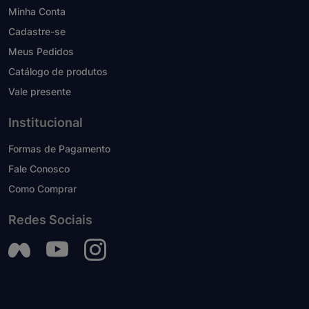
Minha Conta
Cadastre-se
Meus Pedidos
Catálogo de produtos
Vale presente
Institucional
Formas de Pagamento
Fale Conosco
Como Comprar
Redes Sociais