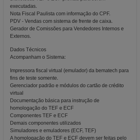
executadas.
Nota Fiscal Paulista com informação do CPF.
PDV - Vendas com sistema de frente de caixa.
Gerador de Comissões para Vendedores Internos e
Externos.
Dados Técnicos
Acompanham o Sistema:
Impressora fiscal virtual (emulador) da bematech para
fins de teste somente.
Gerenciador padrão e módulos do cartão de crédito
virtual
Documentação básica para instrução de
homologação do TEF e ECF
Componentes TEF e ECF
Demais componentes utilizados
Simuladores e emuladores (ECF, TEF)
A homologação do TEF e ECF devem ser feitas pelo