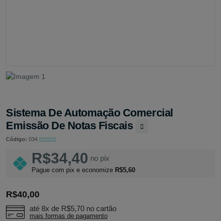
Sistema De Automação Comercial
Emissão De Notas Fiscais
Código:
034
R$34,40
no pix
Pague com pix e economize
R$5,60
R$40,00
até 8x de
R$5,70
no cartão
mais formas de pagamento