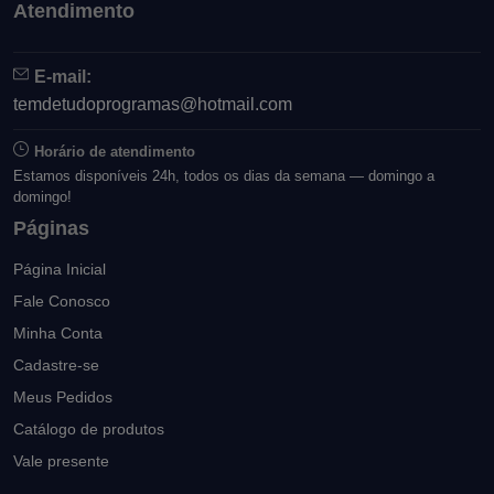
Atendimento
E-mail:
temdetudoprogramas@hotmail.com
Horário de atendimento
Estamos disponíveis 24h, todos os dias da semana — domingo a
domingo!
Páginas
Página Inicial
Fale Conosco
Minha Conta
Cadastre-se
Meus Pedidos
Catálogo de produtos
Vale presente