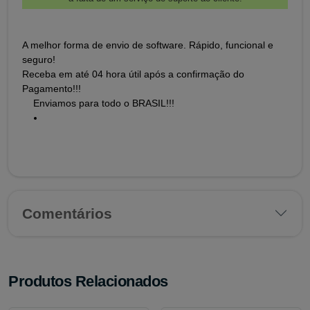
A melhor forma de envio de software. Rápido, funcional e
seguro!
Receba em até 04 hora útil após a confirmação do
Pagamento!!!
Enviamos para todo o BRASIL!!!
Comentários
Produtos Relacionados