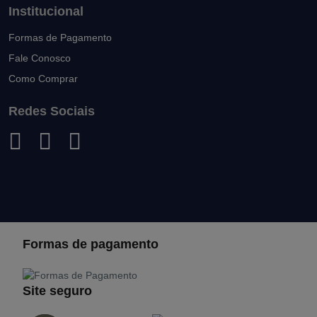
Institucional
Formas de Pagamento
Fale Conosco
Como Comprar
Redes Sociais
Formas de pagamento
Site seguro