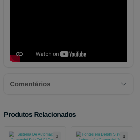
Comentários
Produtos Relacionados