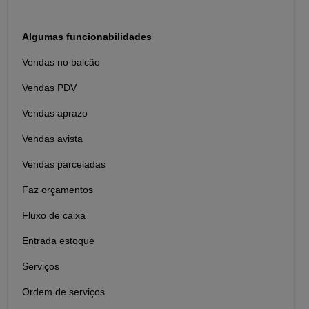
Algumas funcionabilidades
Vendas no balcão
Vendas PDV
Vendas aprazo
Vendas avista
Vendas parceladas
Faz orçamentos
Fluxo de caixa
Entrada estoque
Serviços
Ordem de serviços