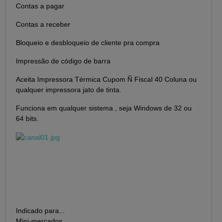
Contas a pagar
Contas a receber
Bloqueio e desbloqueio de cliente pra compra
Impressão de código de barra
Aceita Impressora Térmica Cupom Ñ Fiscal 40 Coluna ou
qualquer impressora jato de tinta.
Funciona em qualquer sistema , seja Windows de 32 ou
64 bits.
Indicado para...
Mini-mercados