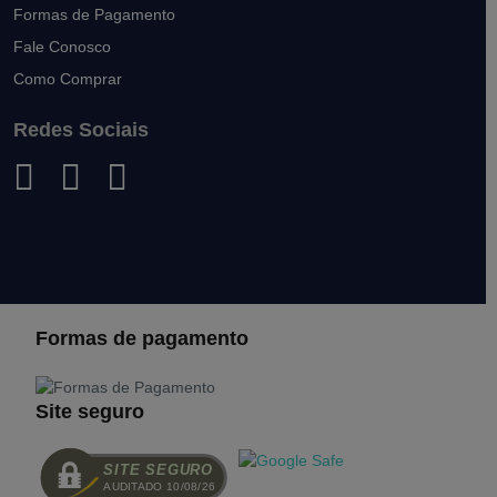
Formas de Pagamento
Fale Conosco
Como Comprar
Redes Sociais
Formas de pagamento
Site seguro
SITE SEGURO
AUDITADO 10/08/26