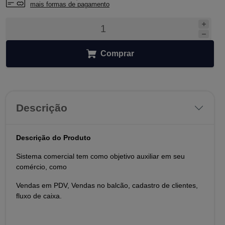
mais formas de pagamento
Comprar
Descrição
Descrição do Produto
Sistema comercial tem como objetivo auxiliar em seu
comércio, como
Vendas em PDV, Vendas no balcão, cadastro de clientes,
fluxo de caixa.