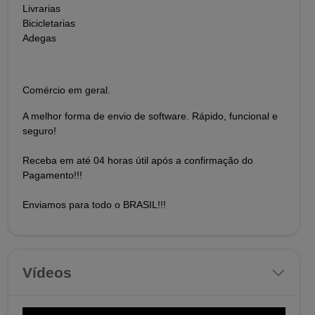
Livrarias
Bicicletarias
Adegas
Comércio em geral.
A melhor forma de envio de software. Rápido, funcional e
seguro!
Receba em até 04 horas útil após a confirmação do
Pagamento!!!
Enviamos para todo o BRASIL!!!
Vídeos