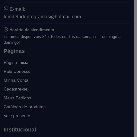
E-mail:
temdetudoprogramas@hotmail.com
Horário de atendimento
Estamos disponíveis 24h, todos os dias da semana — domingo a
domingo!
Páginas
Página Inicial
Fale Conosco
Minha Conta
Cadastre-se
Meus Pedidos
Catálogo de produtos
Vale presente
Institucional