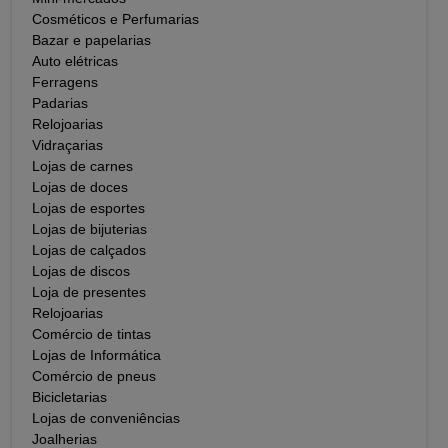
Cosméticos e Perfumarias
Bazar e papelarias
Auto elétricas
Ferragens
Padarias
Relojoarias
Vidraçarias
Lojas de carnes
Lojas de doces
Lojas de esportes
Lojas de bijuterias
Lojas de calçados
Lojas de discos
Loja de presentes
Relojoarias
Comércio de tintas
Lojas de Informática
Comércio de pneus
Bicicletarias
Lojas de conveniências
Joalherias